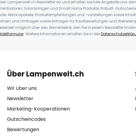
r den Lampenwelt.ch Newsletter an und erhalten sie tolle Angebote aus d
 Ventilatoren, Solaranlagen und Smart Home Produkte, Rabatt-Gutscheine,
der Aktionspakete, Produktempfehlungen und -vorstellungen sowie Inhal
rtnern und Umfragen sowie Anfragen für Kaufbewertungen und Weiteremp
ederzeit möglich über den Abmeldelink, den Sie in jedem Newsletter finden
taktformular
. Weitere Informationen erhalten Sie in der
Datenschutzerklär
Über Lampenwelt.ch
Wir über uns
Newsletter
Marketing-Kooperationen
Gutscheincodes
Bewertungen