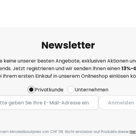
Newsletter
e keine unserer besten Angebote, exklusiven Aktionen un
nds. Jetzt registrieren und wir senden Ihnen einen
13%
-
ei Ihrem ersten Einkauf in unserem Onlineshop einlösen k
Privatkunde
Unternehmen
Anmelden
inem Mindestkaufpreis von CHF 119. Nicht einlösbar auf Produkte dieser
Hers