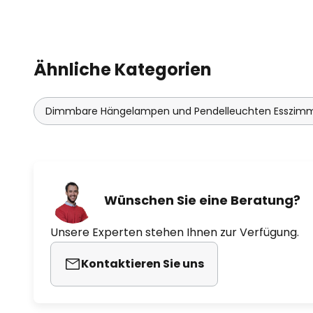
Ähnliche Kategorien
Dimmbare Hängelampen und Pendelleuchten Esszim
Wünschen Sie eine Beratung?
Unsere Experten stehen Ihnen zur Verfügung.
Kontaktieren Sie uns