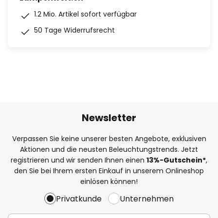
1.2 Mio. Artikel sofort verfügbar
50 Tage Widerrufsrecht
Newsletter
Verpassen Sie keine unserer besten Angebote, exklusiven
Aktionen und die neusten Beleuchtungstrends. Jetzt
registrieren und wir senden Ihnen einen
13%
-Gutschein*
,
den Sie bei Ihrem ersten Einkauf in unserem Onlineshop
einlösen können!
Privatkunde
Unternehmen