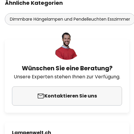
Ähnliche Kategorien
Dimmbare Hängelampen und Pendelleuchten Esszimmer
Wünschen Sie eine Beratung?
Unsere Experten stehen Ihnen zur Verfügung.
Kontaktieren Sie uns
Lampenwelt.ch