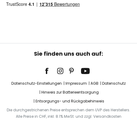
Sie finden uns auch auf:
Datenschutz-Einstellungen
Impressum
AGB
Datenschutz
Hinweis zur Batterieentsorgung
Entsorgungs- und Rückgabehinweis
Die durchgestrichenen Preise entsprechen dem UVP des Herstellers.
Alle Preise in CHF, inkl. 8.1% MwSt. und zzgl. Versandkosten