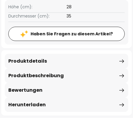
Höhe (cm):
28
Durchmesser (cm):
35
Haben Sie Fragen zu diesem Artikel?
Produktdetails
Produktbeschreibung
Bewertungen
Herunterladen