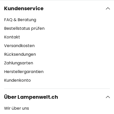
Kundenservice
FAQ & Beratung
Bestellstatus prüfen
Kontakt
Versandkosten
Rücksendungen
Zahlungsarten
Herstellergarantien
Kundenkonto
Über Lampenwelt.ch
Wir über uns