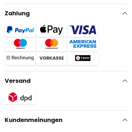
Zahlung
Versand
Kundenmeinungen