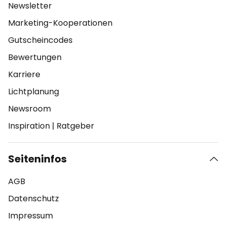
Newsletter
Marketing-Kooperationen
Gutscheincodes
Bewertungen
Karriere
Lichtplanung
Newsroom
Inspiration
|
Ratgeber
Seiteninfos
AGB
Datenschutz
Impressum