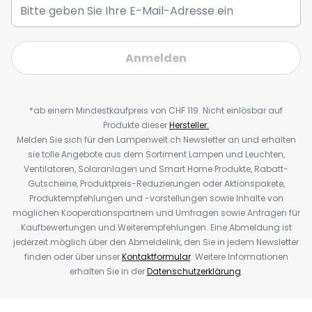
Anmelden
*ab einem Mindestkaufpreis von CHF 119. Nicht einlösbar auf
Produkte dieser
Hersteller.
Melden Sie sich für den Lampenwelt.ch Newsletter an und erhalten
sie tolle Angebote aus dem Sortiment Lampen und Leuchten,
Ventilatoren, Solaranlagen und Smart Home Produkte, Rabatt-
Gutscheine, Produktpreis-Reduzierungen oder Aktionspakete,
Produktempfehlungen und -vorstellungen sowie Inhalte von
möglichen Kooperationspartnern und Umfragen sowie Anfragen für
Kaufbewertungen und Weiterempfehlungen. Eine Abmeldung ist
jederzeit möglich über den Abmeldelink, den Sie in jedem Newsletter
finden oder über unser
Kontaktformular
. Weitere Informationen
erhalten Sie in der
Datenschutzerklärung
.