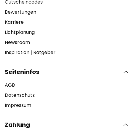
Gutscheincodes
Bewertungen
Karriere
Lichtplanung
Newsroom
Inspiration
|
Ratgeber
Seiteninfos
AGB
Datenschutz
Impressum
Zahlung