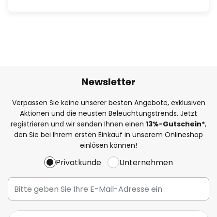
Newsletter
Verpassen Sie keine unserer besten Angebote, exklusiven
Aktionen und die neusten Beleuchtungstrends. Jetzt
registrieren und wir senden Ihnen einen
13%
-Gutschein*
,
den Sie bei Ihrem ersten Einkauf in unserem Onlineshop
einlösen können!
Privatkunde
Unternehmen