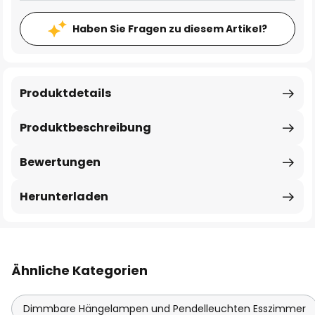
Haben Sie Fragen zu diesem Artikel?
Produktdetails
Produktbeschreibung
Bewertungen
Herunterladen
Ähnliche Kategorien
Dimmbare Hängelampen und Pendelleuchten Esszimmer