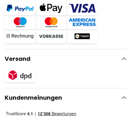
Versand
Kundenmeinungen