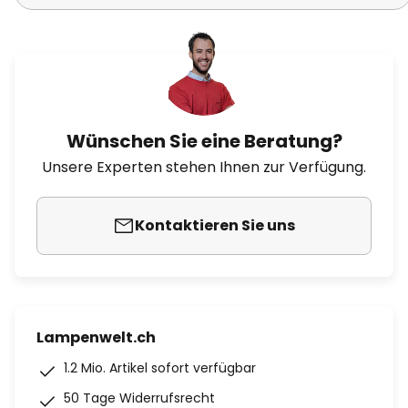
Wünschen Sie eine Beratung?
Unsere Experten stehen Ihnen zur Verfügung.
Kontaktieren Sie uns
Lampenwelt.ch
1.2 Mio. Artikel sofort verfügbar
50 Tage Widerrufsrecht