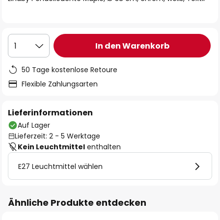
In den Warenkorb
1
50 Tage kostenlose Retoure
Flexible Zahlungsarten
Lieferinformationen
Auf Lager
Lieferzeit: 2 - 5 Werktage
Kein Leuchtmittel
enthalten
E27 Leuchtmittel wählen
Ähnliche Produkte entdecken