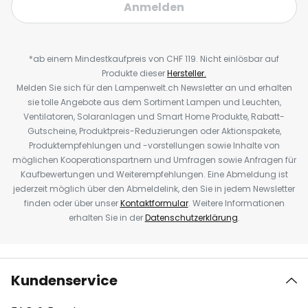
Anmelden
*ab einem Mindestkaufpreis von CHF 119. Nicht einlösbar auf
Produkte dieser
Hersteller.
Melden Sie sich für den Lampenwelt.ch Newsletter an und erhalten
sie tolle Angebote aus dem Sortiment Lampen und Leuchten,
Ventilatoren, Solaranlagen und Smart Home Produkte, Rabatt-
Gutscheine, Produktpreis-Reduzierungen oder Aktionspakete,
Produktempfehlungen und -vorstellungen sowie Inhalte von
möglichen Kooperationspartnern und Umfragen sowie Anfragen für
Kaufbewertungen und Weiterempfehlungen. Eine Abmeldung ist
jederzeit möglich über den Abmeldelink, den Sie in jedem Newsletter
finden oder über unser
Kontaktformular
. Weitere Informationen
erhalten Sie in der
Datenschutzerklärung
.
Kundenservice