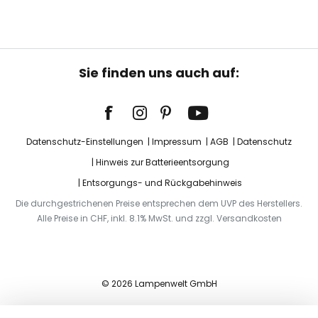
Sie finden uns auch auf:
Datenschutz-Einstellungen
Impressum
AGB
Datenschutz
Hinweis zur Batterieentsorgung
Entsorgungs- und Rückgabehinweis
Die durchgestrichenen Preise entsprechen dem UVP des Herstellers.
Alle Preise in CHF, inkl. 8.1% MwSt. und zzgl. Versandkosten
© 2026 Lampenwelt GmbH