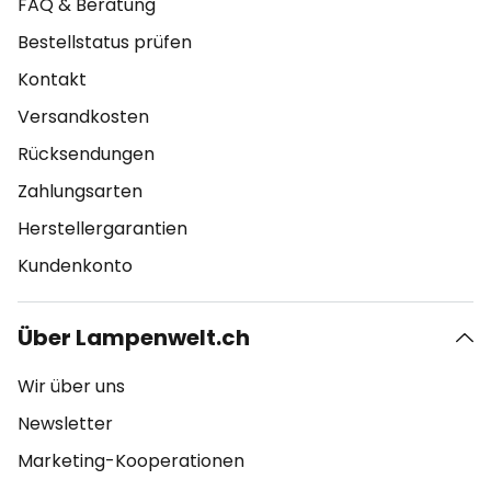
FAQ & Beratung
Bestellstatus prüfen
Kontakt
Versandkosten
Rücksendungen
Zahlungsarten
Herstellergarantien
Kundenkonto
Über Lampenwelt.ch
Wir über uns
Newsletter
Marketing-Kooperationen