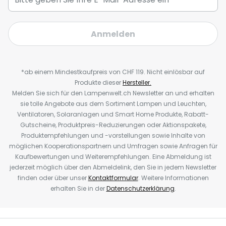
Anmelden
*ab einem Mindestkaufpreis von CHF 119. Nicht einlösbar auf
Produkte dieser
Hersteller.
Melden Sie sich für den Lampenwelt.ch Newsletter an und erhalten
sie tolle Angebote aus dem Sortiment Lampen und Leuchten,
Ventilatoren, Solaranlagen und Smart Home Produkte, Rabatt-
Gutscheine, Produktpreis-Reduzierungen oder Aktionspakete,
Produktempfehlungen und -vorstellungen sowie Inhalte von
möglichen Kooperationspartnern und Umfragen sowie Anfragen für
Kaufbewertungen und Weiterempfehlungen. Eine Abmeldung ist
jederzeit möglich über den Abmeldelink, den Sie in jedem Newsletter
finden oder über unser
Kontaktformular
. Weitere Informationen
erhalten Sie in der
Datenschutzerklärung
.