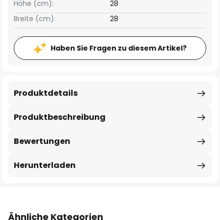
Höhe (cm):
28
Breite (cm):
28
Haben Sie Fragen zu diesem Artikel?
Produktdetails
Produktbeschreibung
Bewertungen
Herunterladen
Ähnliche Kategorien