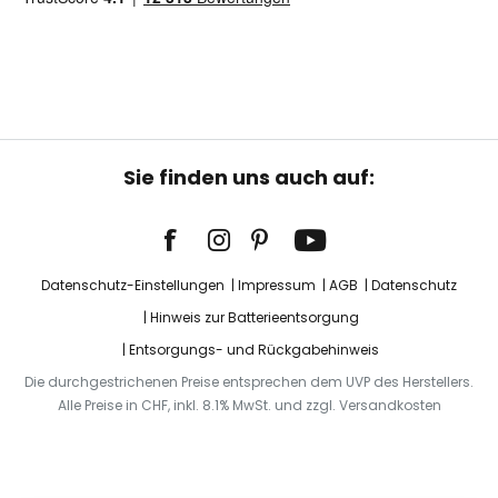
Sie finden uns auch auf:
Datenschutz-Einstellungen
Impressum
AGB
Datenschutz
Hinweis zur Batterieentsorgung
Entsorgungs- und Rückgabehinweis
Die durchgestrichenen Preise entsprechen dem UVP des Herstellers.
Alle Preise in CHF, inkl. 8.1% MwSt. und zzgl. Versandkosten