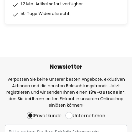
1.2 Mio. Artikel sofort verfügbar
50 Tage Widerrufsrecht
Newsletter
Verpassen Sie keine unserer besten Angebote, exklusiven
Aktionen und die neusten Beleuchtungstrends. Jetzt
registrieren und wir senden Ihnen einen
13%
-Gutschein*
,
den Sie bei Ihrem ersten Einkauf in unserem Onlineshop
einlösen können!
Privatkunde
Unternehmen