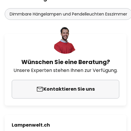
Dimmbare Hängelampen und Pendelleuchten Esszimmer
Wünschen Sie eine Beratung?
Unsere Experten stehen Ihnen zur Verfügung.
Kontaktieren Sie uns
Lampenwelt.ch