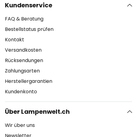
Kundenservice
FAQ & Beratung
Bestellstatus prüfen
Kontakt
Versandkosten
Rücksendungen
Zahlungsarten
Herstellergarantien
Kundenkonto
Über Lampenwelt.ch
Wir über uns
Newsletter