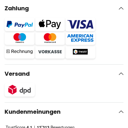
Zahlung
Versand
Kundenmeinungen