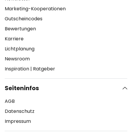
Marketing-Kooperationen
Gutscheincodes
Bewertungen
Karriere
Lichtplanung
Newsroom
Inspiration
|
Ratgeber
Seiteninfos
AGB
Datenschutz
Impressum