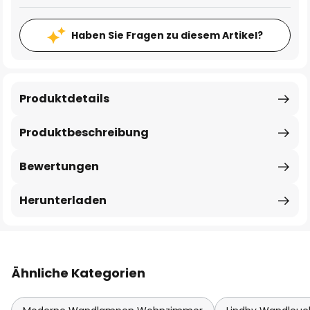
Haben Sie Fragen zu diesem Artikel?
Produktdetails
Produktbeschreibung
Bewertungen
Herunterladen
Ähnliche Kategorien