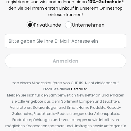
registrieren und wir senden Ihnen einen
13%
-Gutschein*
,
den Sie bei Ihrem ersten Einkauf in unserem Onlineshop
einlösen können!
Privatkunde
Unternehmen
Anmelden
*ab einem Mindestkaufpreis von CHF 119. Nicht einlösbar auf
Produkte dieser
Hersteller.
Melden Sie sich für den Lampenwelt.ch Newsletter an und erhalten
sie tolle Angebote aus dem Sortiment Lampen und Leuchten,
Ventilatoren, Solaranlagen und Smart Home Produkte, Rabatt-
Gutscheine, Produktpreis-Reduzierungen oder Aktionspakete,
Produktempfehlungen und -vorstellungen sowie Inhalte von
möglichen Kooperationspartnern und Umfragen sowie Anfragen für