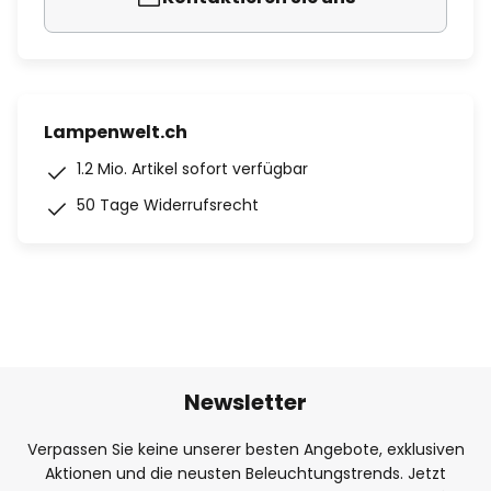
Lampenwelt.ch
1.2 Mio. Artikel sofort verfügbar
50 Tage Widerrufsrecht
Newsletter
Verpassen Sie keine unserer besten Angebote, exklusiven
Aktionen und die neusten Beleuchtungstrends. Jetzt