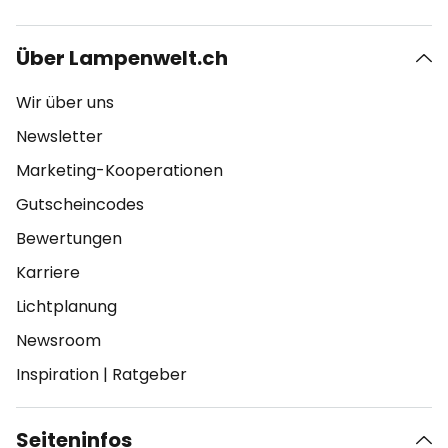
Über Lampenwelt.ch
Wir über uns
Newsletter
Marketing-Kooperationen
Gutscheincodes
Bewertungen
Karriere
Lichtplanung
Newsroom
Inspiration
|
Ratgeber
Seiteninfos