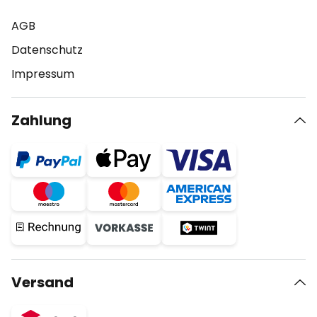
AGB
Datenschutz
Impressum
Zahlung
Versand