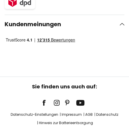
Kundenmeinungen
Sie finden uns auch auf:
Datenschutz-Einstellungen
Impressum
AGB
Datenschutz
Hinweis zur Batterieentsorgung