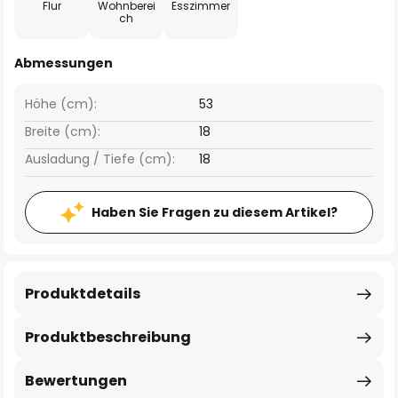
Flur
Wohnberei
Esszimmer
ch
Abmessungen
Höhe (cm):
53
Breite (cm):
18
Ausladung / Tiefe (cm):
18
Haben Sie Fragen zu diesem Artikel?
Produktdetails
Produktbeschreibung
Bewertungen