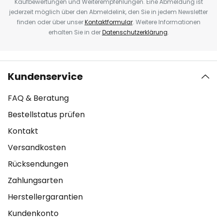
Kaufbewertungen und Weiterempfehlungen. Eine Abmeldung ist
jederzeit möglich über den Abmeldelink, den Sie in jedem Newsletter
finden oder über unser
Kontaktformular
. Weitere Informationen
erhalten Sie in der
Datenschutzerklärung
.
Kundenservice
FAQ & Beratung
Bestellstatus prüfen
Kontakt
Versandkosten
Rücksendungen
Zahlungsarten
Herstellergarantien
Kundenkonto