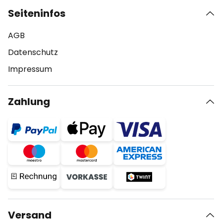
Seiteninfos
AGB
Datenschutz
Impressum
Zahlung
Versand