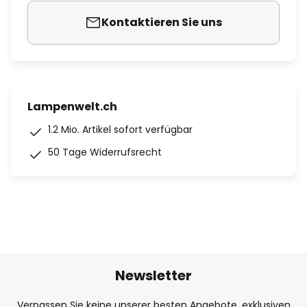
Kontaktieren Sie uns
Lampenwelt.ch
1.2 Mio. Artikel sofort verfügbar
50 Tage Widerrufsrecht
Newsletter
Verpassen Sie keine unserer besten Angebote, exklusiven