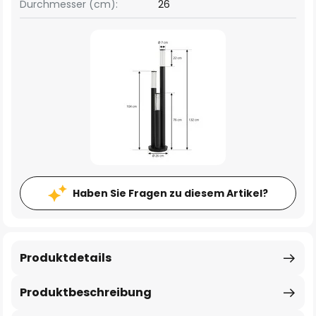
Durchmesser (cm):
26
Haben Sie Fragen zu diesem Artikel?
Produktdetails
Produktbeschreibung