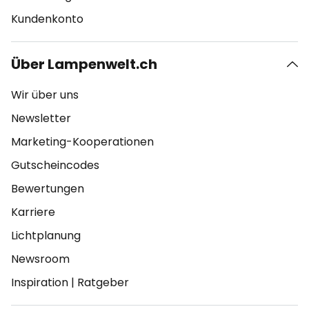
Kundenkonto
Über Lampenwelt.ch
Wir über uns
Newsletter
Marketing-Kooperationen
Gutscheincodes
Bewertungen
Karriere
Lichtplanung
Newsroom
Inspiration
|
Ratgeber