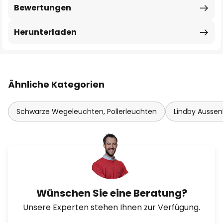
Bewertungen
Herunterladen
Ähnliche Kategorien
Schwarze Wegeleuchten, Pollerleuchten
Lindby Ausse
Wünschen Sie eine Beratung?
Unsere Experten stehen Ihnen zur Verfügung.