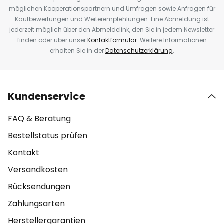
möglichen Kooperationspartnern und Umfragen sowie Anfragen für
Kaufbewertungen und Weiterempfehlungen. Eine Abmeldung ist
jederzeit möglich über den Abmeldelink, den Sie in jedem Newsletter
finden oder über unser
Kontaktformular
. Weitere Informationen
erhalten Sie in der
Datenschutzerklärung
.
Kundenservice
FAQ & Beratung
Bestellstatus prüfen
Kontakt
Versandkosten
Rücksendungen
Zahlungsarten
Herstellergarantien