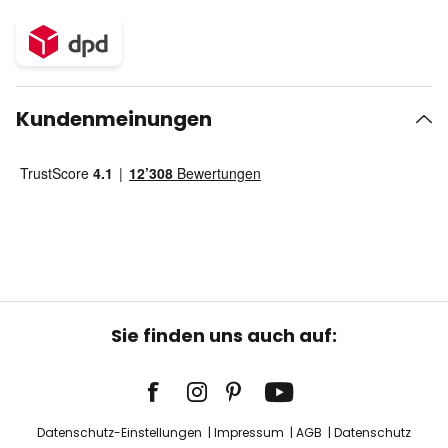
Kundenmeinungen
Sie finden uns auch auf:
Datenschutz-Einstellungen
Impressum
AGB
Datenschutz