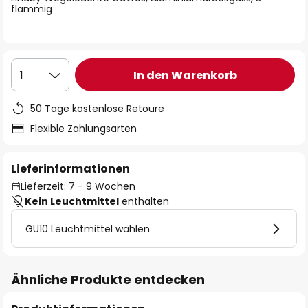
flammig
In den Warenkorb
1
50 Tage kostenlose Retoure
Flexible Zahlungsarten
Lieferinformationen
Lieferzeit: 7 - 9 Wochen
Kein Leuchtmittel
enthalten
GU10 Leuchtmittel wählen
Ähnliche Produkte entdecken