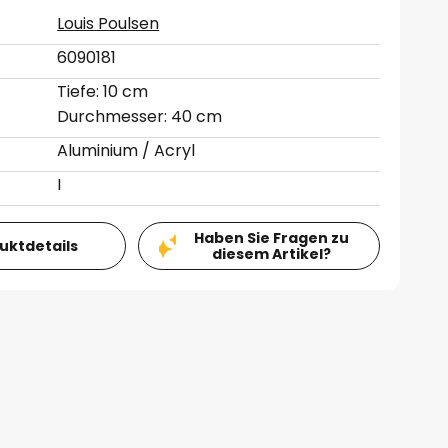
Louis Poulsen
6090181
Tiefe: 10 cm
Durchmesser: 40 cm
Aluminium / Acryl
I
Haben Sie Fragen zu
duktdetails
diesem Artikel?