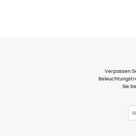
Verpassen Si
Beleuchtungstre
Sie b