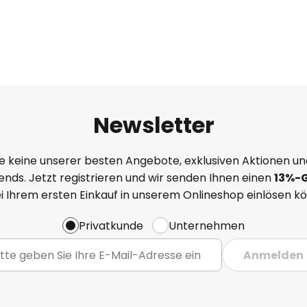
Newsletter
e keine unserer besten Angebote, exklusiven Aktionen un
nds. Jetzt registrieren und wir senden Ihnen einen
13%
-
ei Ihrem ersten Einkauf in unserem Onlineshop einlösen k
Privatkunde
Unternehmen
Anmelden