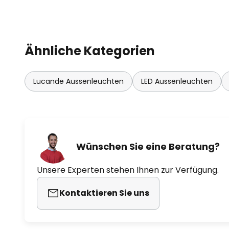
- inkl. USB-C-Kabel
Ähnliche Kategorien
Lucande Aussenleuchten
LED Aussenleuchten
Wünschen Sie eine Beratung?
Unsere Experten stehen Ihnen zur Verfügung.
Kontaktieren Sie uns