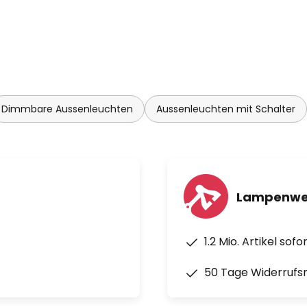
Dimmbare Aussenleuchten
Aussenleuchten mit Schalter
Lampenwel
1.2 Mio. Artikel sof
50 Tage Widerrufs