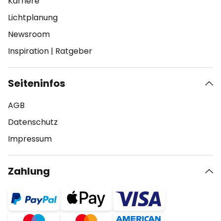
Karriere
Lichtplanung
Newsroom
Inspiration
|
Ratgeber
Seiteninfos
AGB
Datenschutz
Impressum
Zahlung