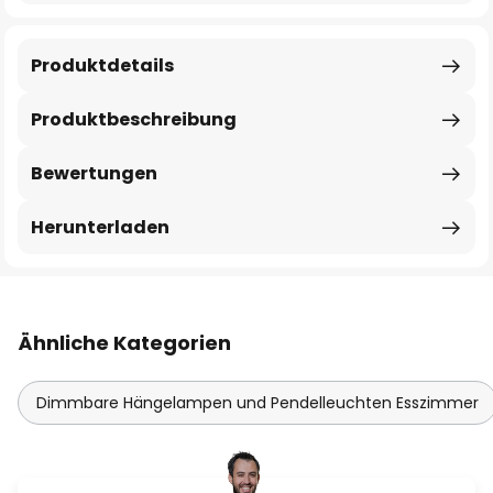
Produktdetails
Produktbeschreibung
Bewertungen
Herunterladen
Ähnliche Kategorien
Dimmbare Hängelampen und Pendelleuchten Esszimmer