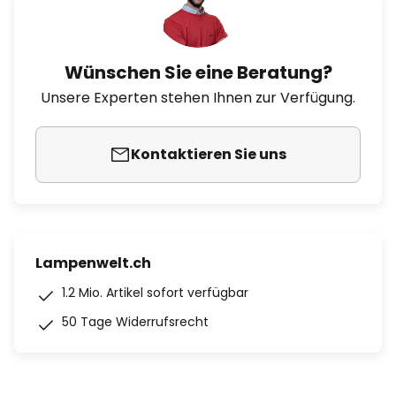
Wünschen Sie eine Beratung?
Unsere Experten stehen Ihnen zur Verfügung.
Kontaktieren Sie uns
Lampenwelt.ch
1.2 Mio. Artikel sofort verfügbar
50 Tage Widerrufsrecht