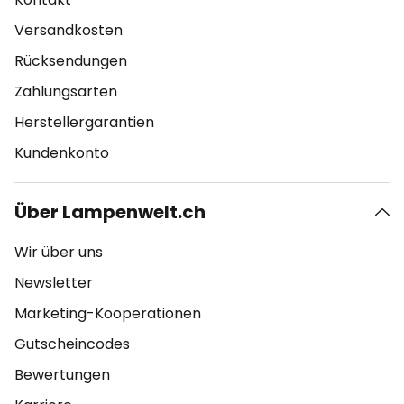
Versandkosten
Rücksendungen
Zahlungsarten
Herstellergarantien
Kundenkonto
Über Lampenwelt.ch
Wir über uns
Newsletter
Marketing-Kooperationen
Gutscheincodes
Bewertungen