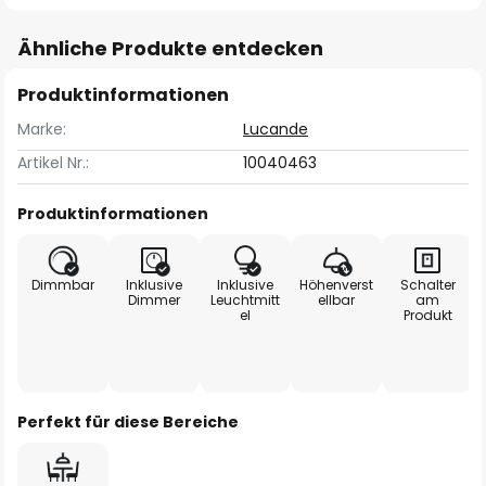
Ähnliche Produkte entdecken
Produktinformationen
Marke:
Lucande
Artikel Nr.:
10040463
Produktinformationen
Dimmbar
Inklusive
Inklusive
Höhenverst
Schalter
Dimmer
Leuchtmitt
ellbar
am
el
Produkt
Perfekt für diese Bereiche