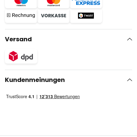
Versand
Kundenmeinungen