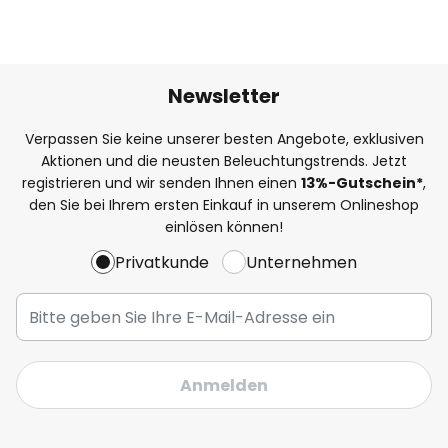
Newsletter
Verpassen Sie keine unserer besten Angebote, exklusiven
Aktionen und die neusten Beleuchtungstrends. Jetzt
registrieren und wir senden Ihnen einen
13%
-Gutschein*
,
den Sie bei Ihrem ersten Einkauf in unserem Onlineshop
einlösen können!
Privatkunde
Unternehmen
Anmelden