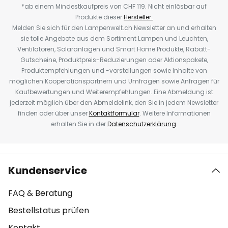
*ab einem Mindestkaufpreis von CHF 119. Nicht einlösbar auf
Produkte dieser
Hersteller.
Melden Sie sich für den Lampenwelt.ch Newsletter an und erhalten
sie tolle Angebote aus dem Sortiment Lampen und Leuchten,
Ventilatoren, Solaranlagen und Smart Home Produkte, Rabatt-
Gutscheine, Produktpreis-Reduzierungen oder Aktionspakete,
Produktempfehlungen und -vorstellungen sowie Inhalte von
möglichen Kooperationspartnern und Umfragen sowie Anfragen für
Kaufbewertungen und Weiterempfehlungen. Eine Abmeldung ist
jederzeit möglich über den Abmeldelink, den Sie in jedem Newsletter
finden oder über unser
Kontaktformular
. Weitere Informationen
erhalten Sie in der
Datenschutzerklärung
.
Kundenservice
FAQ & Beratung
Bestellstatus prüfen
Kontakt