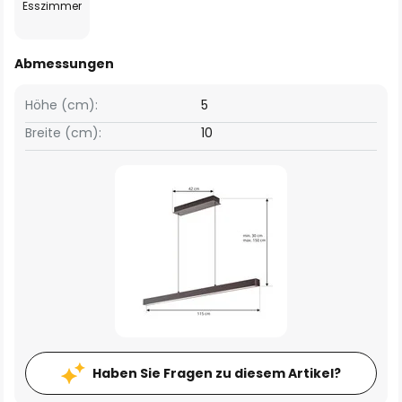
Esszimmer
Abmessungen
Höhe (cm):
5
Breite (cm):
10
Haben Sie Fragen zu diesem Artikel?