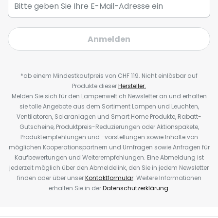
Anmelden
*ab einem Mindestkaufpreis von CHF 119. Nicht einlösbar auf
Produkte dieser
Hersteller.
Melden Sie sich für den Lampenwelt.ch Newsletter an und erhalten
sie tolle Angebote aus dem Sortiment Lampen und Leuchten,
Ventilatoren, Solaranlagen und Smart Home Produkte, Rabatt-
Gutscheine, Produktpreis-Reduzierungen oder Aktionspakete,
Produktempfehlungen und -vorstellungen sowie Inhalte von
möglichen Kooperationspartnern und Umfragen sowie Anfragen für
Kaufbewertungen und Weiterempfehlungen. Eine Abmeldung ist
jederzeit möglich über den Abmeldelink, den Sie in jedem Newsletter
finden oder über unser
Kontaktformular
. Weitere Informationen
erhalten Sie in der
Datenschutzerklärung
.