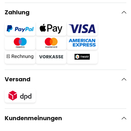
Zahlung
Versand
Kundenmeinungen