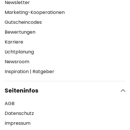
Newsletter
Marketing-Kooperationen
Gutscheincodes
Bewertungen
Karriere
Lichtplanung
Newsroom
Inspiration
|
Ratgeber
Seiteninfos
AGB
Datenschutz
Impressum