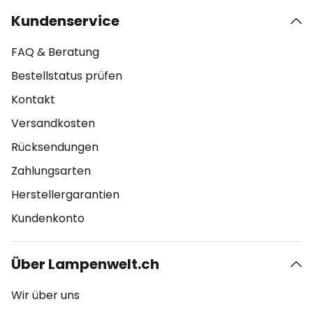
Kundenservice
FAQ & Beratung
Bestellstatus prüfen
Kontakt
Versandkosten
Rücksendungen
Zahlungsarten
Herstellergarantien
Kundenkonto
Über Lampenwelt.ch
Wir über uns