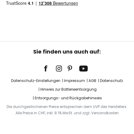
Sie finden uns auch auf:
Datenschutz-Einstellungen
Impressum
AGB
Datenschutz
Hinweis zur Batterieentsorgung
Entsorgungs- und Rückgabehinweis
Die durchgestrichenen Preise entsprechen dem UVP des Herstellers.
Alle Preise in CHF, inkl. 8.1% MwSt. und zzgl. Versandkosten