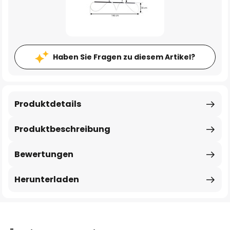
Haben Sie Fragen zu diesem Artikel?
Produktdetails
Produktbeschreibung
Bewertungen
Herunterladen