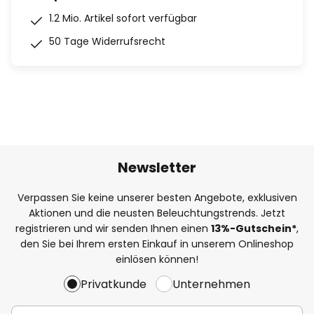
1.2 Mio. Artikel sofort verfügbar
50 Tage Widerrufsrecht
Newsletter
Verpassen Sie keine unserer besten Angebote, exklusiven
Aktionen und die neusten Beleuchtungstrends. Jetzt
registrieren und wir senden Ihnen einen
13%
-Gutschein*
,
den Sie bei Ihrem ersten Einkauf in unserem Onlineshop
einlösen können!
Privatkunde
Unternehmen