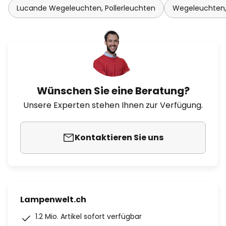
Lucande Wegeleuchten, Pollerleuchten
Wegeleuchten,
Wünschen Sie eine Beratung?
Unsere Experten stehen Ihnen zur Verfügung.
Kontaktieren Sie uns
Lampenwelt.ch
1.2 Mio. Artikel sofort verfügbar