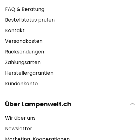
FAQ & Beratung
Bestellstatus prüfen
Kontakt
Versandkosten
Rücksendungen
Zahlungsarten
Herstellergarantien
Kundenkonto
Über Lampenwelt.ch
Wir über uns
Newsletter
Marketing-Kooperationen