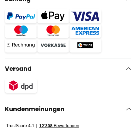
Versand
Kundenmeinungen