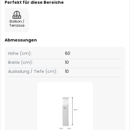
Perfekt für diese Bereiche
Balkon /
Terrasse
Abmessungen
Höhe (cm):
60
Breite (cm):
10
Ausladung / Tiefe (cm):
10