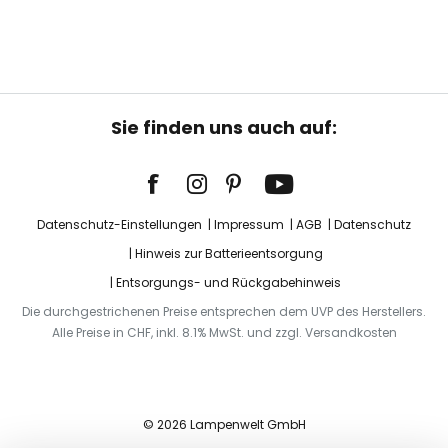
Sie finden uns auch auf:
Datenschutz-Einstellungen
Impressum
AGB
Datenschutz
Hinweis zur Batterieentsorgung
Entsorgungs- und Rückgabehinweis
Die durchgestrichenen Preise entsprechen dem UVP des Herstellers.
Alle Preise in CHF, inkl. 8.1% MwSt. und zzgl. Versandkosten
© 2026 Lampenwelt GmbH