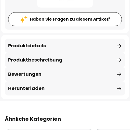
Haben Sie Fragen zu diesem Artikel?
Produktdetails
Produktbeschreibung
Bewertungen
Herunterladen
Ähnliche Kategorien