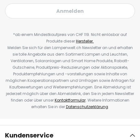
Anmelden
*ab einem Mindestkaufpreis von CHF 119. Nicht einlösbar auf
Produkte dieser
Hersteller.
Melden Sie sich für den Lampenwelt.ch Newsletter an und erhalten
sie tolle Angebote aus dem Sortiment Lampen und Leuchten,
Ventilatoren, Solaranlagen und Smart Home Produkte, Rabatt-
Gutscheine, Produktpreis-Reduzierungen oder Aktionspakete,
Produktempfehlungen und -vorstellungen sowie Inhalte von
möglichen Kooperationspartnern und Umfragen sowie Anfragen für
Kaufbewertungen und Weiterempfehlungen. Eine Abmeldung ist
jederzeit möglich über den Abmeldelink, den Sie in jedem Newsletter
finden oder über unser
Kontaktformular
. Weitere Informationen
erhalten Sie in der
Datenschutzerklärung
.
Kundenservice