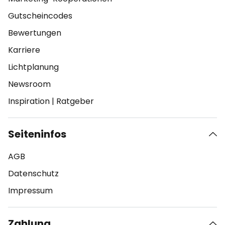
Gutscheincodes
Bewertungen
Karriere
Lichtplanung
Newsroom
Inspiration
|
Ratgeber
Seiteninfos
AGB
Datenschutz
Impressum
Zahlung