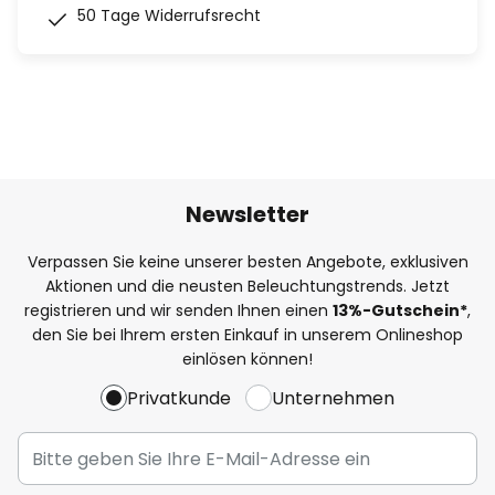
50 Tage Widerrufsrecht
Newsletter
Verpassen Sie keine unserer besten Angebote, exklusiven
Aktionen und die neusten Beleuchtungstrends. Jetzt
registrieren und wir senden Ihnen einen
13%
-Gutschein*
,
den Sie bei Ihrem ersten Einkauf in unserem Onlineshop
einlösen können!
Privatkunde
Unternehmen