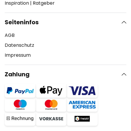
Inspiration
|
Ratgeber
Seiteninfos
AGB
Datenschutz
Impressum
Zahlung