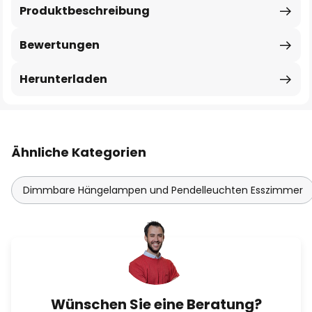
Produktbeschreibung
Bewertungen
Herunterladen
Ähnliche Kategorien
Dimmbare Hängelampen und Pendelleuchten Esszimmer
Wünschen Sie eine Beratung?