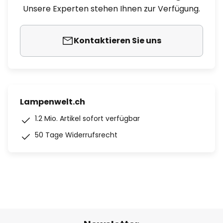
Unsere Experten stehen Ihnen zur Verfügung.
Kontaktieren Sie uns
Lampenwelt.ch
1.2 Mio. Artikel sofort verfügbar
50 Tage Widerrufsrecht