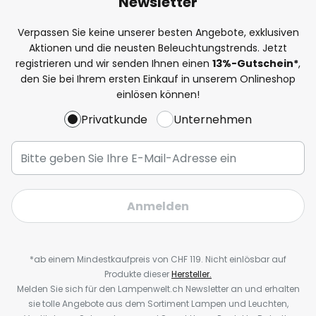
Newsletter
Verpassen Sie keine unserer besten Angebote, exklusiven
Aktionen und die neusten Beleuchtungstrends. Jetzt
registrieren und wir senden Ihnen einen
13%
-Gutschein*
,
den Sie bei Ihrem ersten Einkauf in unserem Onlineshop
einlösen können!
Privatkunde
Unternehmen
Anmelden
*ab einem Mindestkaufpreis von CHF 119. Nicht einlösbar auf
Produkte dieser
Hersteller.
Melden Sie sich für den Lampenwelt.ch Newsletter an und erhalten
sie tolle Angebote aus dem Sortiment Lampen und Leuchten,