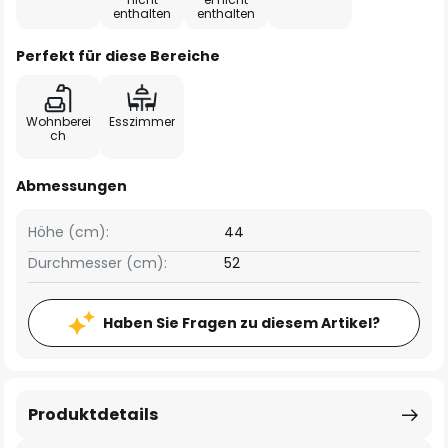
enthalten
enthalten
Perfekt für diese Bereiche
Wohnberei
Esszimmer
ch
Abmessungen
Höhe (cm):
44
Durchmesser (cm):
52
Haben Sie Fragen zu diesem Artikel?
Produktdetails