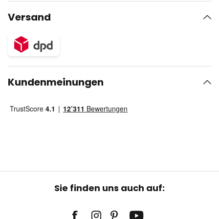
Versand
Kundenmeinungen
Sie finden uns auch auf: