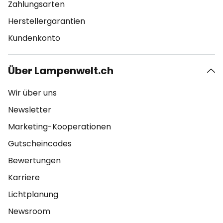
Zahlungsarten
Herstellergarantien
Kundenkonto
Über Lampenwelt.ch
Wir über uns
Newsletter
Marketing-Kooperationen
Gutscheincodes
Bewertungen
Karriere
Lichtplanung
Newsroom