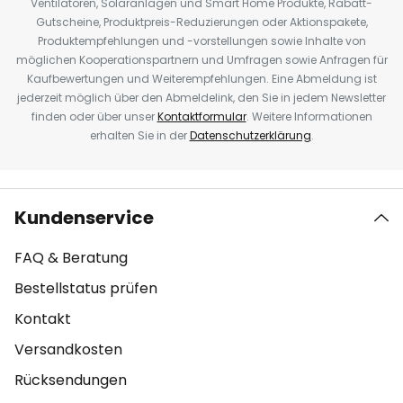
Ventilatoren, Solaranlagen und Smart Home Produkte, Rabatt-
Gutscheine, Produktpreis-Reduzierungen oder Aktionspakete,
Produktempfehlungen und -vorstellungen sowie Inhalte von
möglichen Kooperationspartnern und Umfragen sowie Anfragen für
Kaufbewertungen und Weiterempfehlungen. Eine Abmeldung ist
jederzeit möglich über den Abmeldelink, den Sie in jedem Newsletter
finden oder über unser
Kontaktformular
. Weitere Informationen
erhalten Sie in der
Datenschutzerklärung
.
Kundenservice
FAQ & Beratung
Bestellstatus prüfen
Kontakt
Versandkosten
Rücksendungen