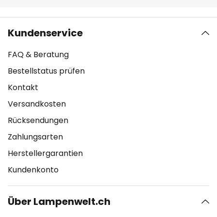
Kundenservice
FAQ & Beratung
Bestellstatus prüfen
Kontakt
Versandkosten
Rücksendungen
Zahlungsarten
Herstellergarantien
Kundenkonto
Über Lampenwelt.ch