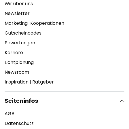
Wir über uns
Newsletter
Marketing-Kooperationen
Gutscheincodes
Bewertungen
Karriere
Lichtplanung
Newsroom
Inspiration
|
Ratgeber
Seiteninfos
AGB
Datenschutz