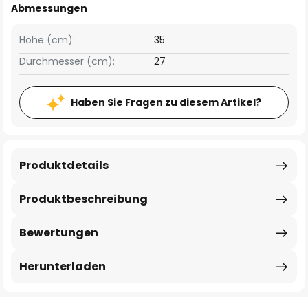
Abmessungen
Höhe (cm):
35
Durchmesser (cm):
27
Haben Sie Fragen zu diesem Artikel?
Produktdetails
Produktbeschreibung
Bewertungen
Herunterladen