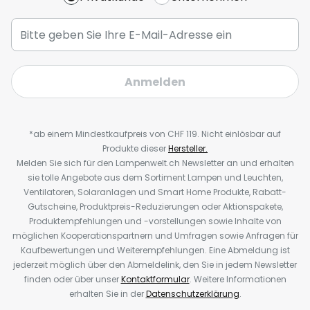
Anmelden
*ab einem Mindestkaufpreis von CHF 119. Nicht einlösbar auf
Produkte dieser
Hersteller.
Melden Sie sich für den Lampenwelt.ch Newsletter an und erhalten
sie tolle Angebote aus dem Sortiment Lampen und Leuchten,
Ventilatoren, Solaranlagen und Smart Home Produkte, Rabatt-
Gutscheine, Produktpreis-Reduzierungen oder Aktionspakete,
Produktempfehlungen und -vorstellungen sowie Inhalte von
möglichen Kooperationspartnern und Umfragen sowie Anfragen für
Kaufbewertungen und Weiterempfehlungen. Eine Abmeldung ist
jederzeit möglich über den Abmeldelink, den Sie in jedem Newsletter
finden oder über unser
Kontaktformular
. Weitere Informationen
erhalten Sie in der
Datenschutzerklärung
.