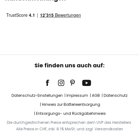
Sie finden uns auch auf:
Datenschutz-Einstellungen
Impressum
AGB
Datenschutz
Hinweis zur Batterieentsorgung
Entsorgungs- und Rückgabehinweis
Die durchgestrichenen Preise entsprechen dem UVP des Herstellers.
Alle Preise in CHF, inkl. 8.1% MwSt. und zzgl. Versandkosten