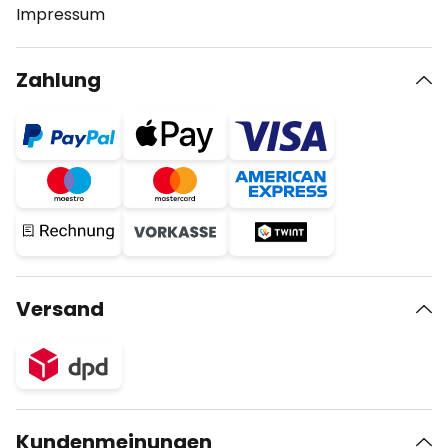
Impressum
Zahlung
Versand
Kundenmeinungen