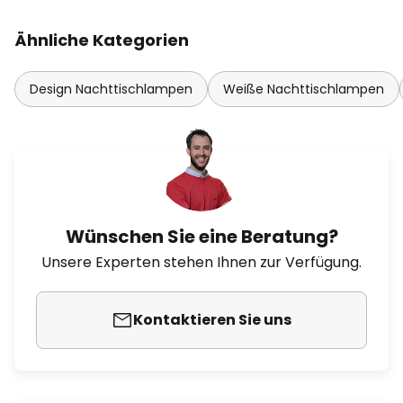
Ähnliche Kategorien
Design Nachttischlampen
Weiße Nachttischlampen
Wünschen Sie eine Beratung?
Unsere Experten stehen Ihnen zur Verfügung.
Kontaktieren Sie uns