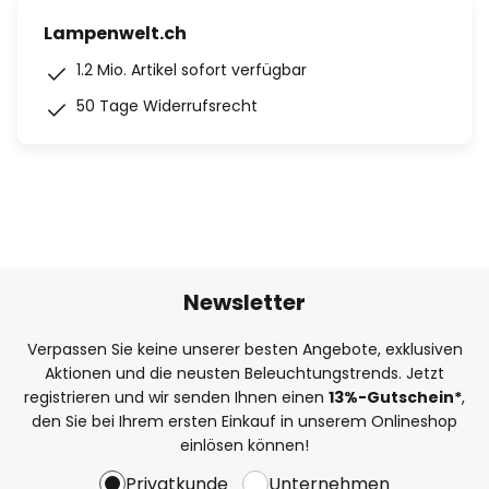
Lampenwelt.ch
1.2 Mio. Artikel sofort verfügbar
50 Tage Widerrufsrecht
Newsletter
Verpassen Sie keine unserer besten Angebote, exklusiven
Aktionen und die neusten Beleuchtungstrends. Jetzt
registrieren und wir senden Ihnen einen
13%
-Gutschein*
,
den Sie bei Ihrem ersten Einkauf in unserem Onlineshop
einlösen können!
Privatkunde
Unternehmen