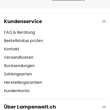
Kundenservice
FAQ & Beratung
Bestellstatus prüfen
Kontakt
Versandkosten
Rücksendungen
Zahlungsarten
Herstellergarantien
Kundenkonto
Über Lampenwelt.ch