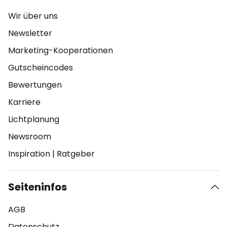
Wir über uns
Newsletter
Marketing-Kooperationen
Gutscheincodes
Bewertungen
Karriere
Lichtplanung
Newsroom
Inspiration
|
Ratgeber
Seiteninfos
AGB
Datenschutz