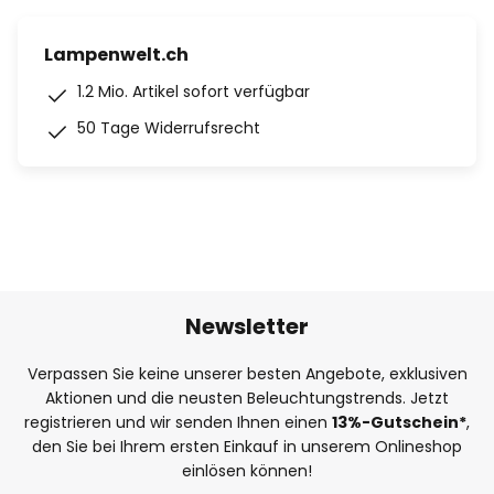
Lampenwelt.ch
1.2 Mio. Artikel sofort verfügbar
50 Tage Widerrufsrecht
Newsletter
Verpassen Sie keine unserer besten Angebote, exklusiven
Aktionen und die neusten Beleuchtungstrends. Jetzt
registrieren und wir senden Ihnen einen
13%
-Gutschein*
,
den Sie bei Ihrem ersten Einkauf in unserem Onlineshop
einlösen können!