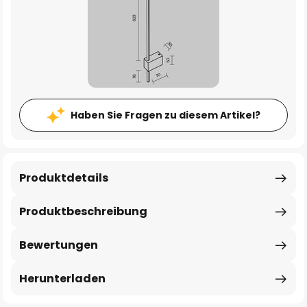
Haben Sie Fragen zu diesem Artikel?
Produktdetails
Produktbeschreibung
Bewertungen
Herunterladen