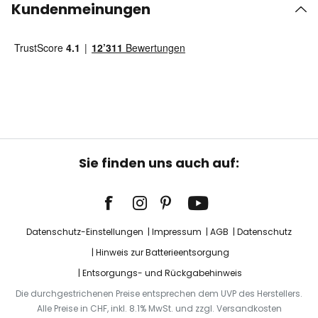
Kundenmeinungen
Sie finden uns auch auf:
Datenschutz-Einstellungen
Impressum
AGB
Datenschutz
Hinweis zur Batterieentsorgung
Entsorgungs- und Rückgabehinweis
Die durchgestrichenen Preise entsprechen dem UVP des Herstellers.
Alle Preise in CHF, inkl. 8.1% MwSt. und zzgl. Versandkosten