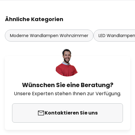
Ähnliche Kategorien
Moderne Wandlampen Wohnzimmer
LED Wandlampe
Wünschen Sie eine Beratung?
Unsere Experten stehen Ihnen zur Verfügung.
Kontaktieren Sie uns