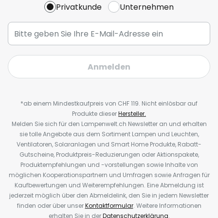
Privatkunde
Unternehmen
Anmelden
*ab einem Mindestkaufpreis von CHF 119. Nicht einlösbar auf
Produkte dieser
Hersteller.
Melden Sie sich für den Lampenwelt.ch Newsletter an und erhalten
sie tolle Angebote aus dem Sortiment Lampen und Leuchten,
Ventilatoren, Solaranlagen und Smart Home Produkte, Rabatt-
Gutscheine, Produktpreis-Reduzierungen oder Aktionspakete,
Produktempfehlungen und -vorstellungen sowie Inhalte von
möglichen Kooperationspartnern und Umfragen sowie Anfragen für
Kaufbewertungen und Weiterempfehlungen. Eine Abmeldung ist
jederzeit möglich über den Abmeldelink, den Sie in jedem Newsletter
finden oder über unser
Kontaktformular
. Weitere Informationen
erhalten Sie in der
Datenschutzerklärung
.