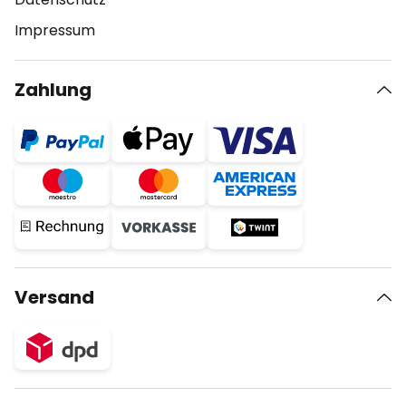
Impressum
Zahlung
Versand