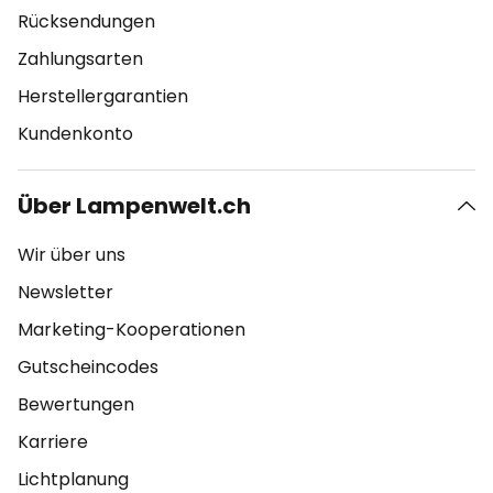
Rücksendungen
Zahlungsarten
Herstellergarantien
Kundenkonto
Über Lampenwelt.ch
Wir über uns
Newsletter
Marketing-Kooperationen
Gutscheincodes
Bewertungen
Karriere
Lichtplanung