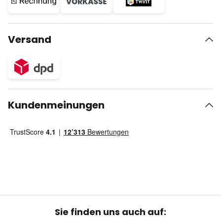
Versand
Kundenmeinungen
Sie finden uns auch auf: