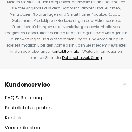
Melden Sie sich für den Lampenwelt.ch Newsletter an und erhalten
sie tolle Angebote aus dem Sortiment Lampen und Leuchten,
Ventilatoren, Solaranlagen und Smart Home Produkte, Rabatt-
Gutscheine, Produktpreis-Reduzierungen oder Aktionspakete,
Produktempfehlungen und -vorstellungen sowie Inhalte von
möglichen Kooperationspartnern und Umfragen sowie Anfragen für
Kaufbewertungen und Weiterempfehlungen. Eine Abmeldung ist
jederzeit möglich über den Abmeldelink, den Sie in jedem Newsletter
finden oder über unser
Kontaktformular
. Weitere Informationen
erhalten Sie in der
Datenschutzerklärung
.
Kundenservice
FAQ & Beratung
Bestellstatus prüfen
Kontakt
Versandkosten