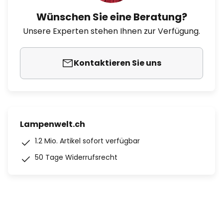
Wünschen Sie eine Beratung?
Unsere Experten stehen Ihnen zur Verfügung.
Kontaktieren Sie uns
Lampenwelt.ch
1.2 Mio. Artikel sofort verfügbar
50 Tage Widerrufsrecht