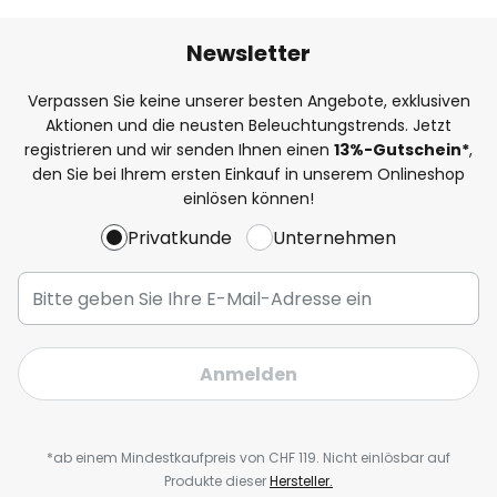
Newsletter
Verpassen Sie keine unserer besten Angebote, exklusiven
Aktionen und die neusten Beleuchtungstrends. Jetzt
registrieren und wir senden Ihnen einen
13%
-Gutschein*
,
den Sie bei Ihrem ersten Einkauf in unserem Onlineshop
einlösen können!
Privatkunde
Unternehmen
Anmelden
*ab einem Mindestkaufpreis von CHF 119. Nicht einlösbar auf
Produkte dieser
Hersteller.