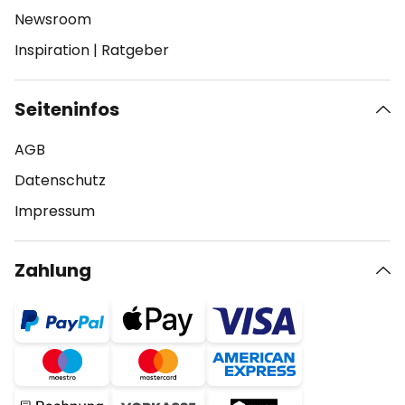
Newsroom
Inspiration
|
Ratgeber
Seiteninfos
AGB
Datenschutz
Impressum
Zahlung