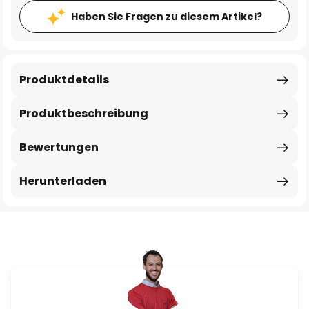
Haben Sie Fragen zu diesem Artikel?
Produktdetails
Produktbeschreibung
Bewertungen
Herunterladen