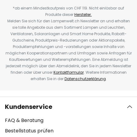
*ab einem Mindestkaufpreis von CHF 119. Nicht einlösbar auf
Produkte dieser
Hersteller.
Melden Sie sich für den Lampenwelt.ch Newsletter an und erhalten
sie tolle Angebote aus dem Sortiment Lampen und Leuchten,
Ventilatoren, Solaranlagen und Smart Home Produkte, Rabatt-
Gutscheine, Produktpreis-Reduzierungen oder Aktionspakete,
Produktempfehlungen und -vorstellungen sowie Inhalte von
möglichen Kooperationspartnern und Umfragen sowie Anfragen für
Kaufbewertungen und Weiterempfehlungen. Eine Abmeldung ist
jederzeit möglich über den Abmeldelink, den Sie in jedem Newsletter
finden oder über unser
Kontaktformular
. Weitere Informationen
erhalten Sie in der
Datenschutzerklärung
.
Kundenservice
FAQ & Beratung
Bestellstatus prüfen