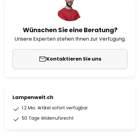
Wünschen Sie eine Beratung?
Unsere Experten stehen Ihnen zur Verfügung.
Kontaktieren Sie uns
Lampenwelt.ch
1.2 Mio. Artikel sofort verfügbar
50 Tage Widerrufsrecht