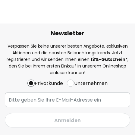
Newsletter
Verpassen Sie keine unserer besten Angebote, exklusiven
Aktionen und die neusten Beleuchtungstrends. Jetzt
registrieren und wir senden Ihnen einen
13%
-Gutschein*
,
den Sie bei Ihrem ersten Einkauf in unserem Onlineshop
einlösen können!
Privatkunde
Unternehmen
Anmelden