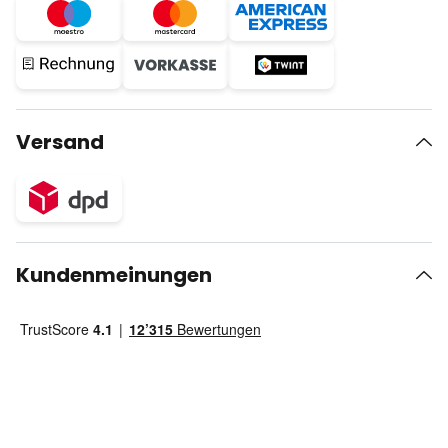
Versand
Kundenmeinungen