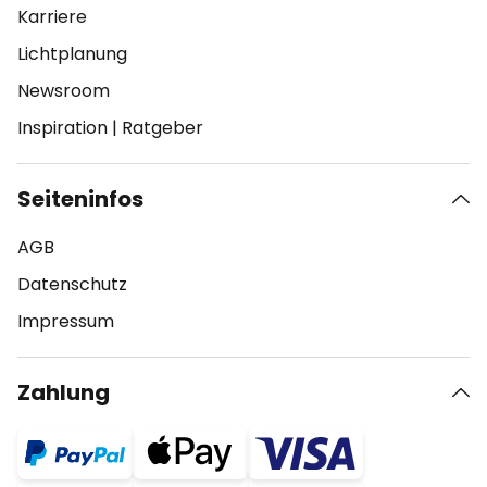
Karriere
Lichtplanung
Newsroom
Inspiration
|
Ratgeber
Seiteninfos
AGB
Datenschutz
Impressum
Zahlung