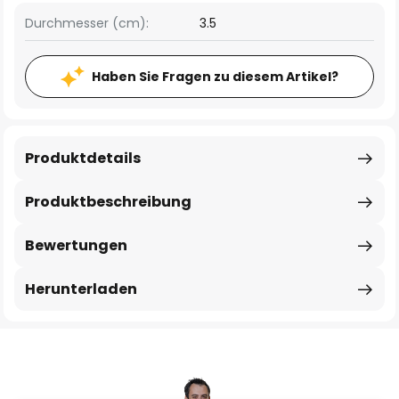
Durchmesser (cm):
3.5
Haben Sie Fragen zu diesem Artikel?
Produktdetails
Produktbeschreibung
Bewertungen
Herunterladen