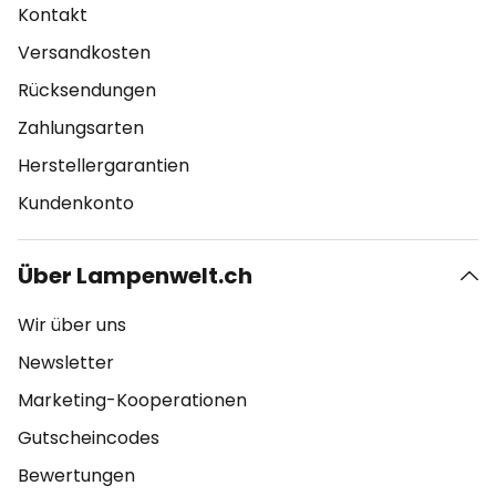
Kontakt
Versandkosten
Rücksendungen
Zahlungsarten
Herstellergarantien
Kundenkonto
Über Lampenwelt.ch
Wir über uns
Newsletter
Marketing-Kooperationen
Gutscheincodes
Bewertungen