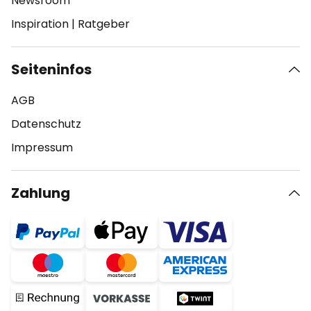
Newsroom
Inspiration
|
Ratgeber
Seiteninfos
AGB
Datenschutz
Impressum
Zahlung