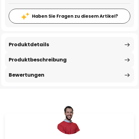
Haben Sie Fragen zu diesem Artikel?
Produktdetails
Produktbeschreibung
Bewertungen