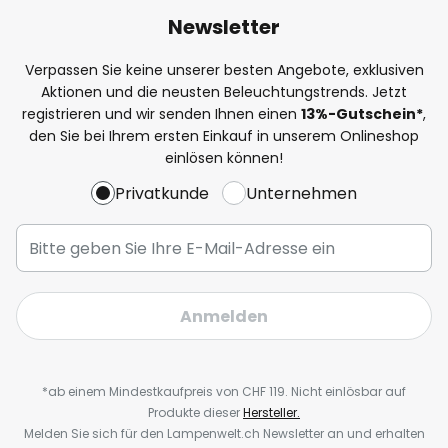
Newsletter
Verpassen Sie keine unserer besten Angebote, exklusiven
Aktionen und die neusten Beleuchtungstrends. Jetzt
registrieren und wir senden Ihnen einen
13%
-Gutschein*
,
den Sie bei Ihrem ersten Einkauf in unserem Onlineshop
einlösen können!
Privatkunde
Unternehmen
Anmelden
*ab einem Mindestkaufpreis von CHF 119. Nicht einlösbar auf
Produkte dieser
Hersteller.
Melden Sie sich für den Lampenwelt.ch Newsletter an und erhalten