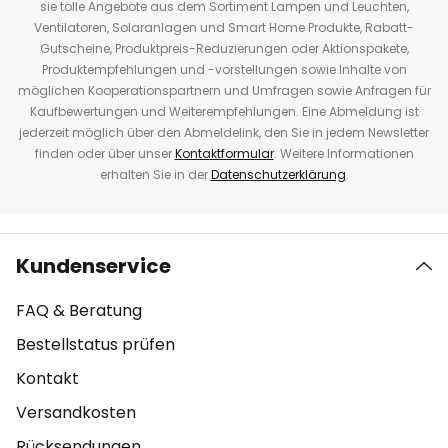
sie tolle Angebote aus dem Sortiment Lampen und Leuchten,
Ventilatoren, Solaranlagen und Smart Home Produkte, Rabatt-
Gutscheine, Produktpreis-Reduzierungen oder Aktionspakete,
Produktempfehlungen und -vorstellungen sowie Inhalte von
möglichen Kooperationspartnern und Umfragen sowie Anfragen für
Kaufbewertungen und Weiterempfehlungen. Eine Abmeldung ist
jederzeit möglich über den Abmeldelink, den Sie in jedem Newsletter
finden oder über unser
Kontaktformular
. Weitere Informationen
erhalten Sie in der
Datenschutzerklärung
.
Kundenservice
FAQ & Beratung
Bestellstatus prüfen
Kontakt
Versandkosten
Rücksendungen