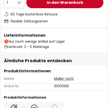
In den Warenkorb
1
50 Tage kostenlose Retoure
Flexible Zahlungsarten
Lieferinformationen
Nur noch wenige Artikel auf Lager
Lieferzeit: 2 - 5 Werktage
Ähnliche Produkte entdecken
Produktinformationen
Marke:
Müller-Licht
Artikel Nr.:
10000190
Produktinformationen