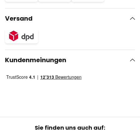
Versand
Kundenmeinungen
Sie finden uns auch auf: