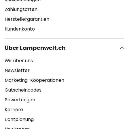
Zahlungsarten
Herstellergarantien
Kundenkonto
Über Lampenwelt.ch
Wir über uns
Newsletter
Marketing-Kooperationen
Gutscheincodes
Bewertungen
Karriere
Lichtplanung