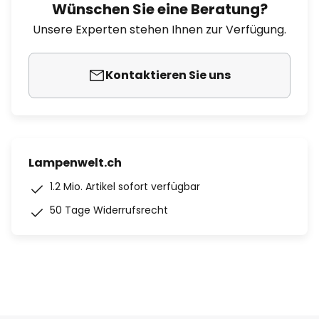
Wünschen Sie eine Beratung?
Unsere Experten stehen Ihnen zur Verfügung.
Kontaktieren Sie uns
Lampenwelt.ch
1.2 Mio. Artikel sofort verfügbar
50 Tage Widerrufsrecht