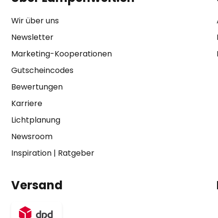
Wir über uns
Newsletter
Marketing-Kooperationen
Gutscheincodes
Bewertungen
Karriere
Lichtplanung
Newsroom
Inspiration
|
Ratgeber
Versand