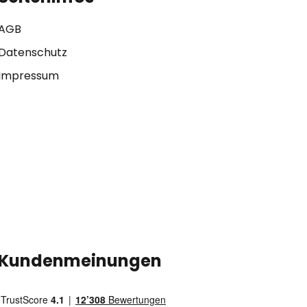
AGB
Datenschutz
Impressum
Kundenmeinungen