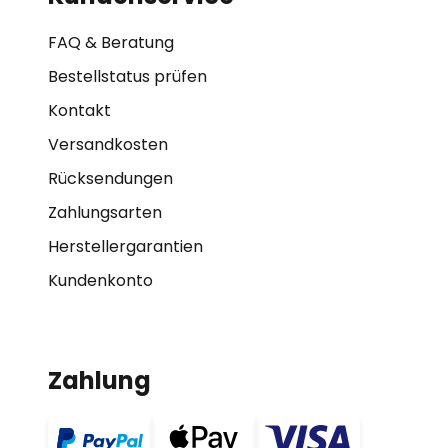
FAQ & Beratung
Bestellstatus prüfen
Kontakt
Versandkosten
Rücksendungen
Zahlungsarten
Herstellergarantien
Kundenkonto
Zahlung