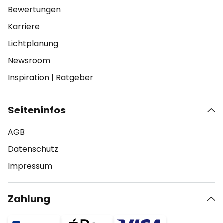
Bewertungen
Karriere
Lichtplanung
Newsroom
Inspiration
|
Ratgeber
Seiteninfos
AGB
Datenschutz
Impressum
Zahlung