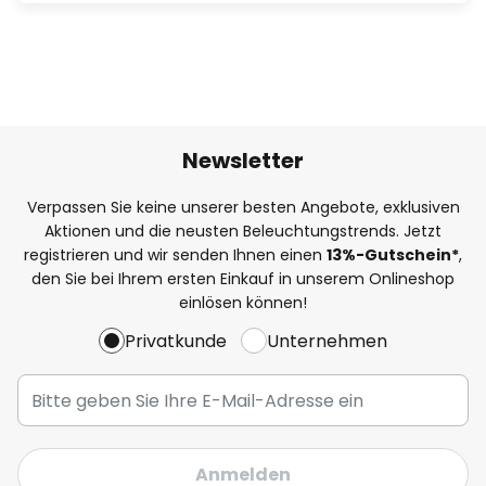
Newsletter
Verpassen Sie keine unserer besten Angebote, exklusiven
Aktionen und die neusten Beleuchtungstrends. Jetzt
registrieren und wir senden Ihnen einen
13%
-Gutschein*
,
den Sie bei Ihrem ersten Einkauf in unserem Onlineshop
einlösen können!
Privatkunde
Unternehmen
Anmelden