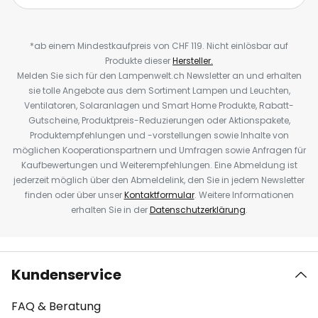
*ab einem Mindestkaufpreis von CHF 119. Nicht einlösbar auf
Produkte dieser
Hersteller.
Melden Sie sich für den Lampenwelt.ch Newsletter an und erhalten
sie tolle Angebote aus dem Sortiment Lampen und Leuchten,
Ventilatoren, Solaranlagen und Smart Home Produkte, Rabatt-
Gutscheine, Produktpreis-Reduzierungen oder Aktionspakete,
Produktempfehlungen und -vorstellungen sowie Inhalte von
möglichen Kooperationspartnern und Umfragen sowie Anfragen für
Kaufbewertungen und Weiterempfehlungen. Eine Abmeldung ist
jederzeit möglich über den Abmeldelink, den Sie in jedem Newsletter
finden oder über unser
Kontaktformular
. Weitere Informationen
erhalten Sie in der
Datenschutzerklärung
.
Kundenservice
FAQ & Beratung