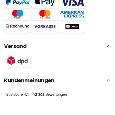
Versand
Kundenmeinungen