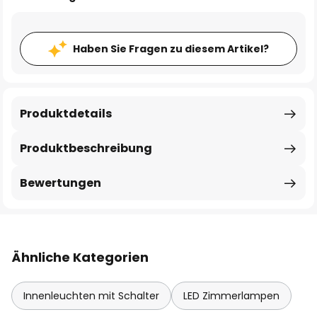
Haben Sie Fragen zu diesem Artikel?
Produktdetails
Produktbeschreibung
Bewertungen
Ähnliche Kategorien
Innenleuchten mit Schalter
LED Zimmerlampen