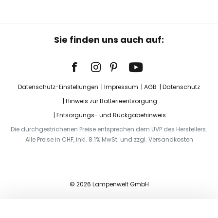
Sie finden uns auch auf:
Datenschutz-Einstellungen
Impressum
AGB
Datenschutz
Hinweis zur Batterieentsorgung
Entsorgungs- und Rückgabehinweis
Die durchgestrichenen Preise entsprechen dem UVP des Herstellers.
Alle Preise in CHF, inkl. 8.1% MwSt. und zzgl. Versandkosten
© 2026 Lampenwelt GmbH