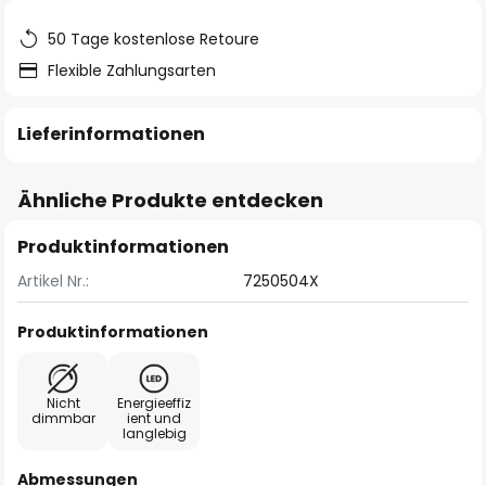
50 Tage kostenlose Retoure
Flexible Zahlungsarten
Lieferinformationen
Ähnliche Produkte entdecken
Produktinformationen
Artikel Nr.:
7250504X
Produktinformationen
Nicht
Energieeffiz
dimmbar
ient und
langlebig
Abmessungen