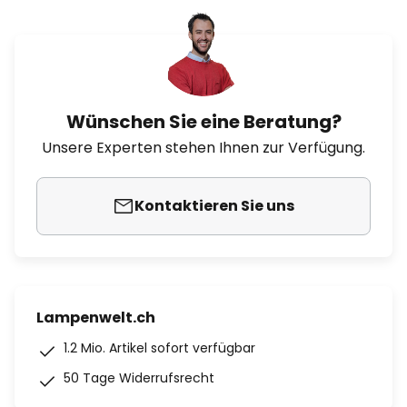
Wünschen Sie eine Beratung?
Unsere Experten stehen Ihnen zur Verfügung.
Kontaktieren Sie uns
Lampenwelt.ch
1.2 Mio. Artikel sofort verfügbar
50 Tage Widerrufsrecht