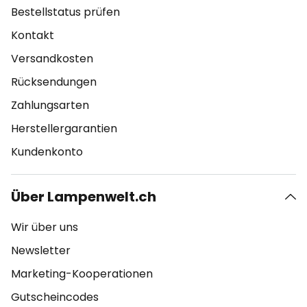
Bestellstatus prüfen
Kontakt
Versandkosten
Rücksendungen
Zahlungsarten
Herstellergarantien
Kundenkonto
Über Lampenwelt.ch
Wir über uns
Newsletter
Marketing-Kooperationen
Gutscheincodes