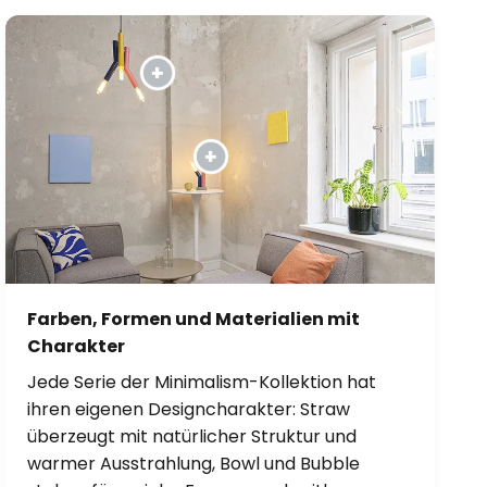
Farben, Formen und Materialien mit
Charakter
Jede Serie der Minimalism-Kollektion hat
ihren eigenen Designcharakter: Straw
überzeugt mit natürlicher Struktur und
warmer Ausstrahlung, Bowl und Bubble