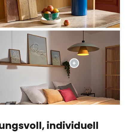
ngsvoll, individuell