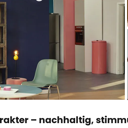
rakter – nachhaltig, stimmu