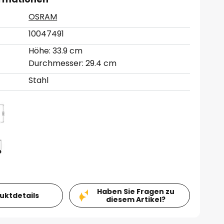
OSRAM
10047491
Höhe: 33.9 cm
Durchmesser: 29.4 cm
Stahl
Haben Sie Fragen zu
duktdetails
diesem Artikel?