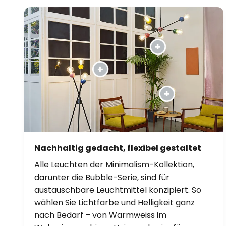
Nachhaltig gedacht, flexibel gestaltet
Alle Leuchten der Minimalism-Kollektion,
darunter die Bubble-Serie, sind für
austauschbare Leuchtmittel konzipiert. So
wählen Sie Lichtfarbe und Helligkeit ganz
nach Bedarf – von Warmweiss im