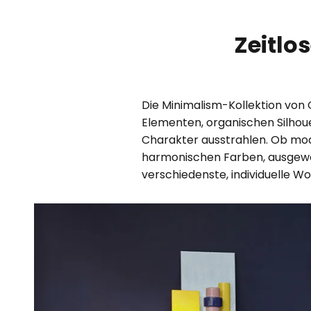
Zeitlo
Die Minimalism-Kollektion von
Elementen, organischen Silhoue
Charakter ausstrahlen. Ob mod
harmonischen Farben, ausgewog
verschiedenste, individuelle Wo