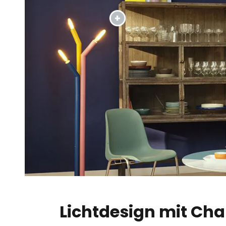
Lichtdesign mit Cha