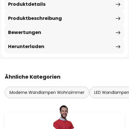
Produktdetails
Produktbeschreibung
Bewertungen
Herunterladen
Ähnliche Kategorien
Moderne Wandlampen Wohnzimmer
LED Wandlampe