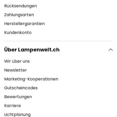
Rücksendungen
Zahlungsarten
Herstellergarantien
Kundenkonto
Über Lampenwelt.ch
Wir über uns
Newsletter
Marketing-Kooperationen
Gutscheincodes
Bewertungen
Karriere
Lichtplanung