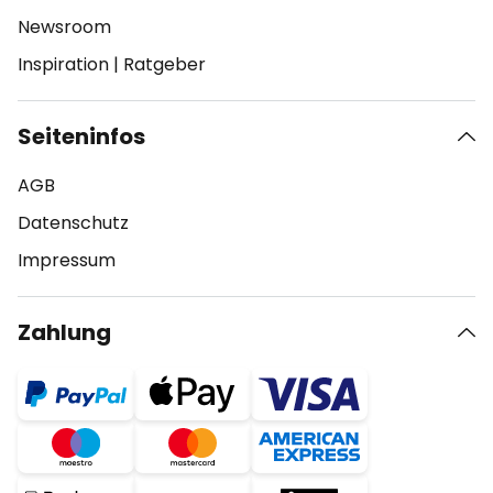
Newsroom
Inspiration
|
Ratgeber
Seiteninfos
AGB
Datenschutz
Impressum
Zahlung