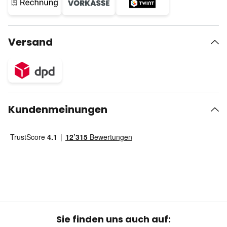
Versand
Kundenmeinungen
Sie finden uns auch auf: