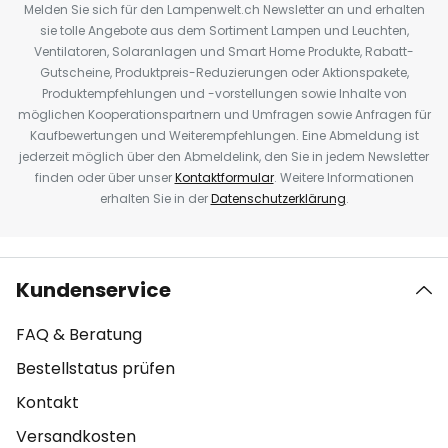
Melden Sie sich für den Lampenwelt.ch Newsletter an und erhalten
sie tolle Angebote aus dem Sortiment Lampen und Leuchten,
Ventilatoren, Solaranlagen und Smart Home Produkte, Rabatt-
Gutscheine, Produktpreis-Reduzierungen oder Aktionspakete,
Produktempfehlungen und -vorstellungen sowie Inhalte von
möglichen Kooperationspartnern und Umfragen sowie Anfragen für
Kaufbewertungen und Weiterempfehlungen. Eine Abmeldung ist
jederzeit möglich über den Abmeldelink, den Sie in jedem Newsletter
finden oder über unser
Kontaktformular
. Weitere Informationen
erhalten Sie in der
Datenschutzerklärung
.
Kundenservice
FAQ & Beratung
Bestellstatus prüfen
Kontakt
Versandkosten