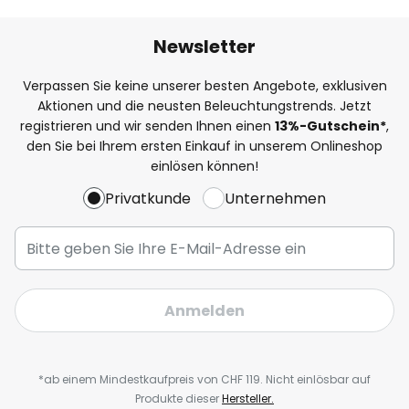
Newsletter
Verpassen Sie keine unserer besten Angebote, exklusiven
Aktionen und die neusten Beleuchtungstrends. Jetzt
registrieren und wir senden Ihnen einen
13%
-Gutschein*
,
den Sie bei Ihrem ersten Einkauf in unserem Onlineshop
einlösen können!
Privatkunde
Unternehmen
Anmelden
*ab einem Mindestkaufpreis von CHF 119. Nicht einlösbar auf
Produkte dieser
Hersteller.