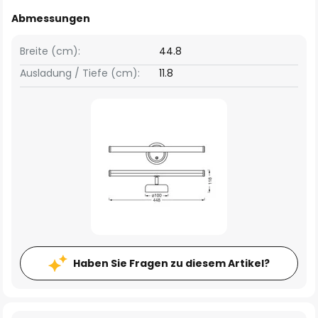
Abmessungen
Breite (cm):
44.8
Ausladung / Tiefe (cm):
11.8
Haben Sie Fragen zu diesem Artikel?