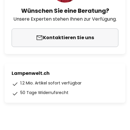
Wünschen Sie eine Beratung?
Unsere Experten stehen Ihnen zur Verfügung.
Kontaktieren Sie uns
Lampenwelt.ch
1.2 Mio. Artikel sofort verfügbar
50 Tage Widerrufsrecht