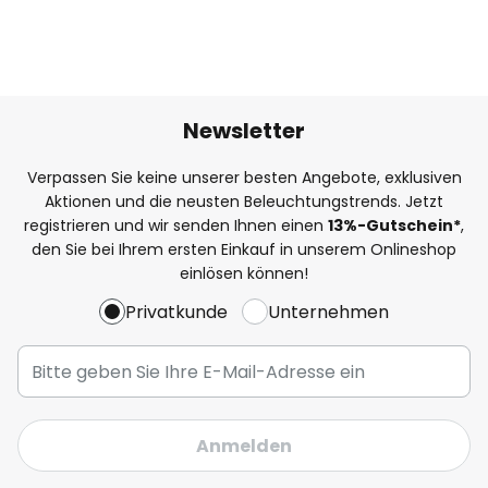
Newsletter
Verpassen Sie keine unserer besten Angebote, exklusiven
Aktionen und die neusten Beleuchtungstrends. Jetzt
registrieren und wir senden Ihnen einen
13%
-Gutschein*
,
den Sie bei Ihrem ersten Einkauf in unserem Onlineshop
einlösen können!
Privatkunde
Unternehmen
Anmelden