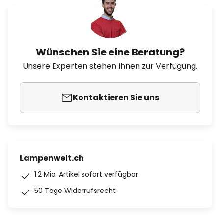
Wünschen Sie eine Beratung?
Unsere Experten stehen Ihnen zur Verfügung.
Kontaktieren Sie uns
Lampenwelt.ch
1.2 Mio. Artikel sofort verfügbar
50 Tage Widerrufsrecht