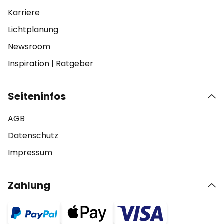
Karriere
Lichtplanung
Newsroom
Inspiration
|
Ratgeber
Seiteninfos
AGB
Datenschutz
Impressum
Zahlung