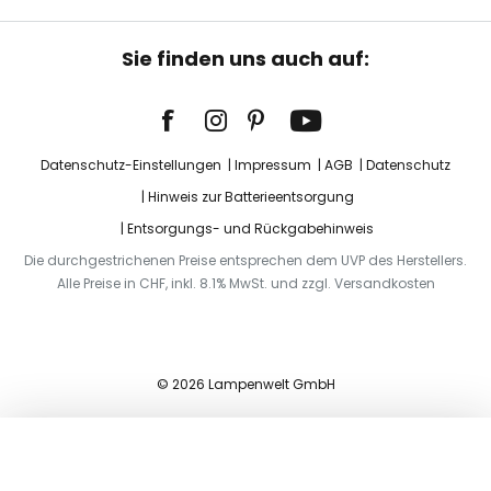
Sie finden uns auch auf:
Datenschutz-Einstellungen
Impressum
AGB
Datenschutz
Hinweis zur Batterieentsorgung
Entsorgungs- und Rückgabehinweis
Die durchgestrichenen Preise entsprechen dem UVP des Herstellers.
Alle Preise in CHF, inkl. 8.1% MwSt. und zzgl. Versandkosten
© 2026 Lampenwelt GmbH
In den Warenkorb