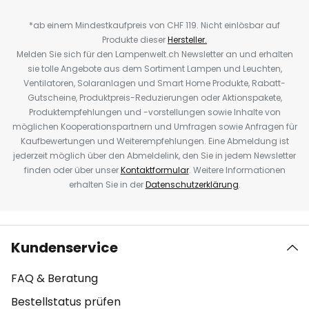
*ab einem Mindestkaufpreis von CHF 119. Nicht einlösbar auf
Produkte dieser
Hersteller.
Melden Sie sich für den Lampenwelt.ch Newsletter an und erhalten
sie tolle Angebote aus dem Sortiment Lampen und Leuchten,
Ventilatoren, Solaranlagen und Smart Home Produkte, Rabatt-
Gutscheine, Produktpreis-Reduzierungen oder Aktionspakete,
Produktempfehlungen und -vorstellungen sowie Inhalte von
möglichen Kooperationspartnern und Umfragen sowie Anfragen für
Kaufbewertungen und Weiterempfehlungen. Eine Abmeldung ist
jederzeit möglich über den Abmeldelink, den Sie in jedem Newsletter
finden oder über unser
Kontaktformular
. Weitere Informationen
erhalten Sie in der
Datenschutzerklärung
.
Kundenservice
FAQ & Beratung
Bestellstatus prüfen