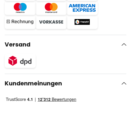
Versand
Kundenmeinungen