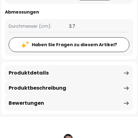
Abmessungen
Durchmesser (cm):
3.7
Haben Sie Fragen zu diesem Artikel?
Produktdetails
Produktbeschreibung
Bewertungen