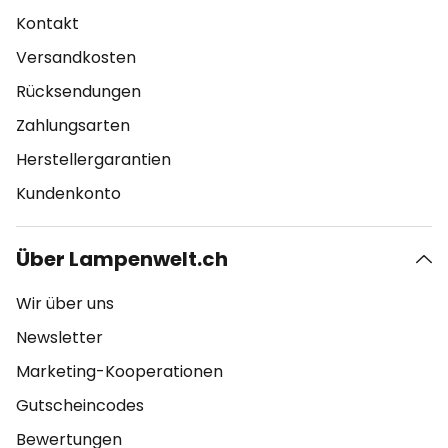
Kontakt
Versandkosten
Rücksendungen
Zahlungsarten
Herstellergarantien
Kundenkonto
Über Lampenwelt.ch
Wir über uns
Newsletter
Marketing-Kooperationen
Gutscheincodes
Bewertungen