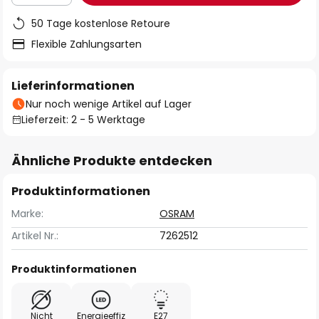
50 Tage kostenlose Retoure
Flexible Zahlungsarten
Lieferinformationen
Nur noch wenige Artikel auf Lager
Lieferzeit: 2 - 5 Werktage
Ähnliche Produkte entdecken
Produktinformationen
Marke:
OSRAM
Artikel Nr.:
7262512
Produktinformationen
Nicht
Energieeffiz
E27