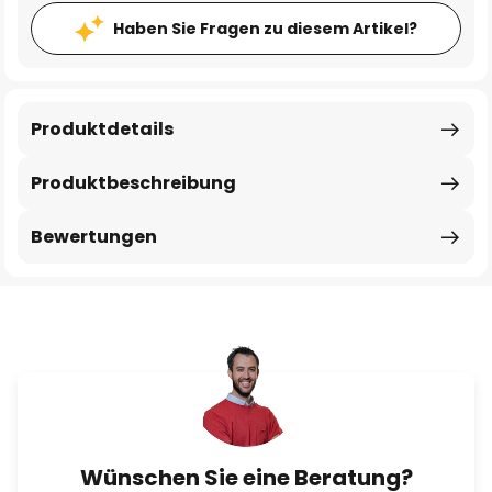
Haben Sie Fragen zu diesem Artikel?
Produktdetails
Produktbeschreibung
Bewertungen
Wünschen Sie eine Beratung?