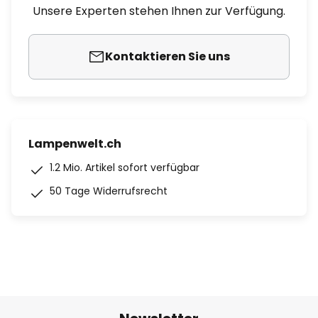
Unsere Experten stehen Ihnen zur Verfügung.
Kontaktieren Sie uns
Lampenwelt.ch
1.2 Mio. Artikel sofort verfügbar
50 Tage Widerrufsrecht