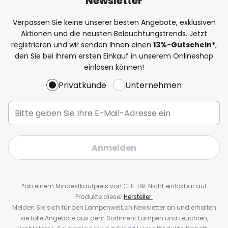
Newsletter
Verpassen Sie keine unserer besten Angebote, exklusiven
Aktionen und die neusten Beleuchtungstrends. Jetzt
registrieren und wir senden Ihnen einen
13%
-Gutschein*
,
den Sie bei Ihrem ersten Einkauf in unserem Onlineshop
einlösen können!
Privatkunde
Unternehmen
Anmelden
*ab einem Mindestkaufpreis von CHF 119. Nicht einlösbar auf
Produkte dieser
Hersteller.
Melden Sie sich für den Lampenwelt.ch Newsletter an und erhalten
sie tolle Angebote aus dem Sortiment Lampen und Leuchten,