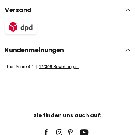
Versand
Kundenmeinungen
Sie finden uns auch auf: