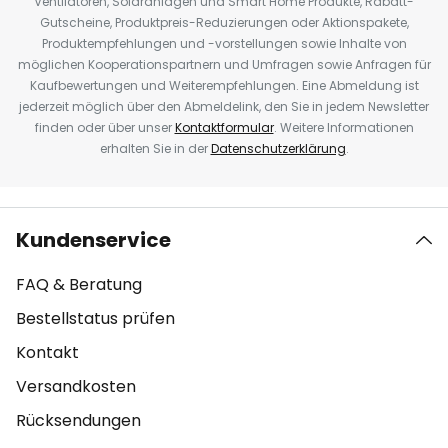
Ventilatoren, Solaranlagen und Smart Home Produkte, Rabatt-
Gutscheine, Produktpreis-Reduzierungen oder Aktionspakete,
Produktempfehlungen und -vorstellungen sowie Inhalte von
möglichen Kooperationspartnern und Umfragen sowie Anfragen für
Kaufbewertungen und Weiterempfehlungen. Eine Abmeldung ist
jederzeit möglich über den Abmeldelink, den Sie in jedem Newsletter
finden oder über unser
Kontaktformular
. Weitere Informationen
erhalten Sie in der
Datenschutzerklärung
.
Kundenservice
FAQ & Beratung
Bestellstatus prüfen
Kontakt
Versandkosten
Rücksendungen