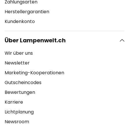
Zahlungsarten
Herstellergarantien
Kundenkonto
Über Lampenwelt.ch
Wir über uns
Newsletter
Marketing-Kooperationen
Gutscheincodes
Bewertungen
Karriere
Lichtplanung
Newsroom