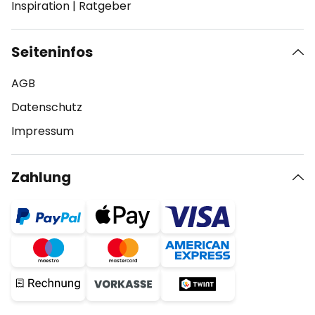
Inspiration
|
Ratgeber
Seiteninfos
AGB
Datenschutz
Impressum
Zahlung