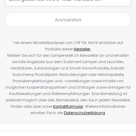
Anmelden
*ab einem Mindestkaufpreis von CHF 119. Nicht einlösbar auf
Produkte dieser
Hersteller.
Melden Sie sich für den Lampenwelt.ch Newsletter an und erhalten
sie tolle Angebote aus dem Sortiment Lampen und Leuchten,
Ventilatoren, Solaranlagen und Smart Home Produkte, Rabatt-
Gutscheine, Produktpreis-Reduzierungen oder Aktionspakete,
Produktempfehlungen und -vorstellungen sowie Inhalte von
möglichen Kooperationspartnern und Umfragen sowie Anfragen für
Kaufbewertungen und Weiterempfehlungen. Eine Abmeldung ist
jederzeit möglich über den Abmeldelink, den Sie in jedem Newsletter
finden oder über unser
Kontaktformular
. Weitere Informationen
erhalten Sie in der
Datenschutzerklärung
.