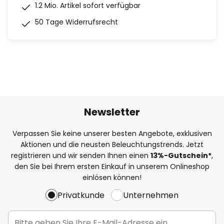
1.2 Mio. Artikel sofort verfügbar
50 Tage Widerrufsrecht
Newsletter
Verpassen Sie keine unserer besten Angebote, exklusiven
Aktionen und die neusten Beleuchtungstrends. Jetzt
registrieren und wir senden Ihnen einen
13%
-Gutschein*
,
den Sie bei Ihrem ersten Einkauf in unserem Onlineshop
einlösen können!
Privatkunde
Unternehmen