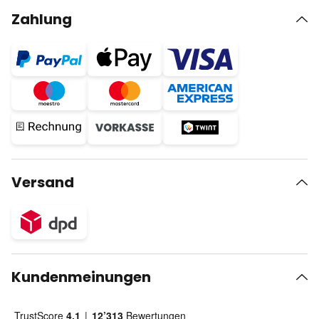
Zahlung
Versand
Kundenmeinungen