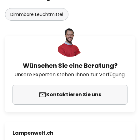
Dimmbare Leuchtmittel
Wünschen Sie eine Beratung?
Unsere Experten stehen Ihnen zur Verfügung.
Kontaktieren Sie uns
Lampenwelt.ch