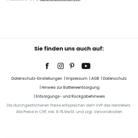
Sie finden uns auch auf:
Datenschutz-Einstellungen
Impressum
AGB
Datenschutz
Hinweis zur Batterieentsorgung
Entsorgungs- und Rückgabehinweis
Die durchgestrichenen Preise entsprechen dem UVP des Herstellers.
Alle Preise in CHF, inkl. 8.1% MwSt. und zzgl. Versandkosten