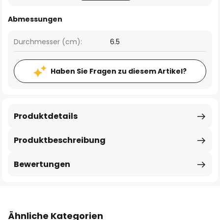
Abmessungen
Durchmesser (cm):
6.5
Haben Sie Fragen zu diesem Artikel?
Produktdetails
Produktbeschreibung
Bewertungen
Ähnliche Kategorien