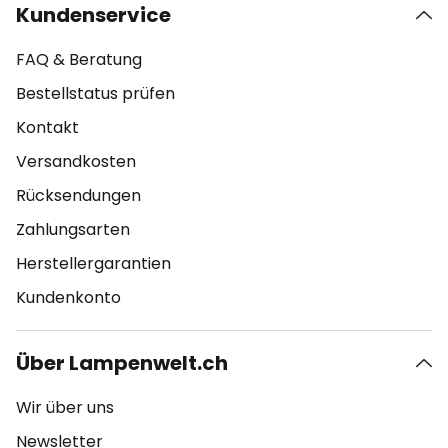
Kundenservice
FAQ & Beratung
Bestellstatus prüfen
Kontakt
Versandkosten
Rücksendungen
Zahlungsarten
Herstellergarantien
Kundenkonto
Über Lampenwelt.ch
Wir über uns
Newsletter