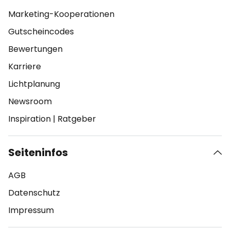
Marketing-Kooperationen
Gutscheincodes
Bewertungen
Karriere
Lichtplanung
Newsroom
Inspiration
|
Ratgeber
Seiteninfos
AGB
Datenschutz
Impressum