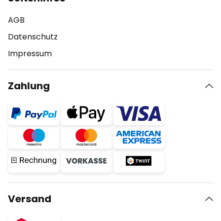
AGB
Datenschutz
Impressum
Zahlung
Versand