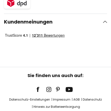
Kundenmeinungen
Sie finden uns auch auf:
Datenschutz-Einstellungen
Impressum
AGB
Datenschutz
Hinweis zur Batterieentsorgung