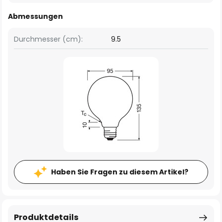
Abmessungen
Durchmesser (cm):
9.5
Haben Sie Fragen zu diesem Artikel?
Produktdetails