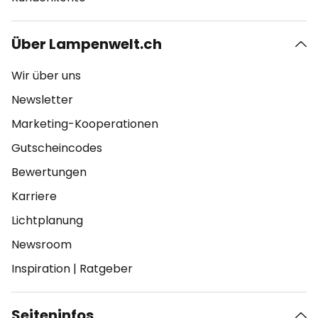
Über Lampenwelt.ch
Wir über uns
Newsletter
Marketing-Kooperationen
Gutscheincodes
Bewertungen
Karriere
Lichtplanung
Newsroom
Inspiration
|
Ratgeber
Seiteninfos