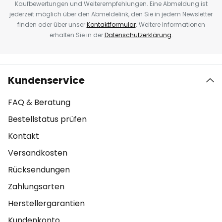
Kaufbewertungen und Weiterempfehlungen. Eine Abmeldung ist
jederzeit möglich über den Abmeldelink, den Sie in jedem Newsletter
finden oder über unser
Kontaktformular
. Weitere Informationen
erhalten Sie in der
Datenschutzerklärung
.
Kundenservice
FAQ & Beratung
Bestellstatus prüfen
Kontakt
Versandkosten
Rücksendungen
Zahlungsarten
Herstellergarantien
Kundenkonto