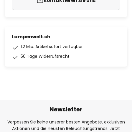
Kontaktieren Sie uns
Lampenwelt.ch
1.2 Mio. Artikel sofort verfügbar
50 Tage Widerrufsrecht
Newsletter
Verpassen Sie keine unserer besten Angebote, exklusiven
Aktionen und die neusten Beleuchtungstrends. Jetzt