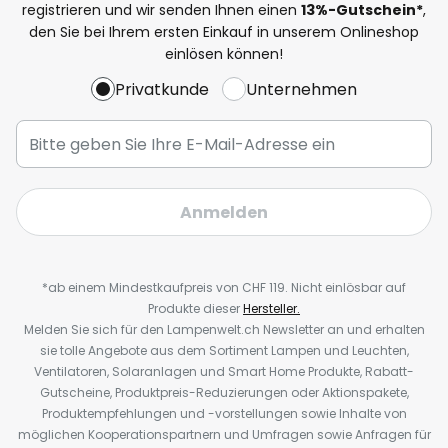
registrieren und wir senden Ihnen einen
13%
-Gutschein*
,
den Sie bei Ihrem ersten Einkauf in unserem Onlineshop
einlösen können!
Privatkunde
Unternehmen
Anmelden
*ab einem Mindestkaufpreis von CHF 119. Nicht einlösbar auf
Produkte dieser
Hersteller.
Melden Sie sich für den Lampenwelt.ch Newsletter an und erhalten
sie tolle Angebote aus dem Sortiment Lampen und Leuchten,
Ventilatoren, Solaranlagen und Smart Home Produkte, Rabatt-
Gutscheine, Produktpreis-Reduzierungen oder Aktionspakete,
Produktempfehlungen und -vorstellungen sowie Inhalte von
möglichen Kooperationspartnern und Umfragen sowie Anfragen für