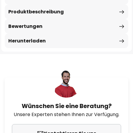
Produktbeschreibung
Bewertungen
Herunterladen
Wünschen Sie eine Beratung?
Unsere Experten stehen Ihnen zur Verfügung.