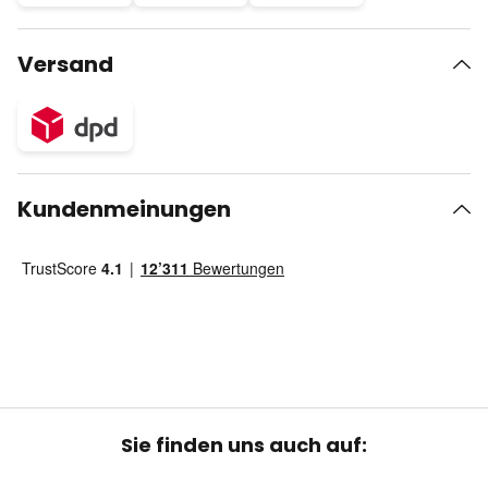
Versand
Kundenmeinungen
Sie finden uns auch auf: