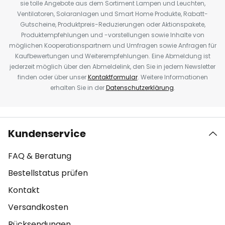
sie tolle Angebote aus dem Sortiment Lampen und Leuchten,
Ventilatoren, Solaranlagen und Smart Home Produkte, Rabatt-
Gutscheine, Produktpreis-Reduzierungen oder Aktionspakete,
Produktempfehlungen und -vorstellungen sowie Inhalte von
möglichen Kooperationspartnern und Umfragen sowie Anfragen für
Kaufbewertungen und Weiterempfehlungen. Eine Abmeldung ist
jederzeit möglich über den Abmeldelink, den Sie in jedem Newsletter
finden oder über unser
Kontaktformular
. Weitere Informationen
erhalten Sie in der
Datenschutzerklärung
.
Kundenservice
FAQ & Beratung
Bestellstatus prüfen
Kontakt
Versandkosten
Rücksendungen