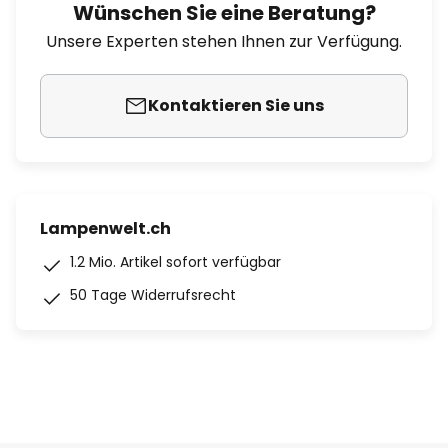
Wünschen Sie eine Beratung?
Unsere Experten stehen Ihnen zur Verfügung.
Kontaktieren Sie uns
Lampenwelt.ch
1.2 Mio. Artikel sofort verfügbar
50 Tage Widerrufsrecht