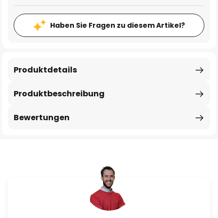
Haben Sie Fragen zu diesem Artikel?
Produktdetails
Produktbeschreibung
Bewertungen