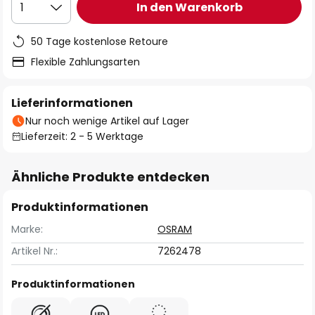
In den Warenkorb
1
50 Tage kostenlose Retoure
Flexible Zahlungsarten
Lieferinformationen
Nur noch wenige Artikel auf Lager
Lieferzeit: 2 - 5 Werktage
Ähnliche Produkte entdecken
Produktinformationen
Marke:
OSRAM
Artikel Nr.:
7262478
Produktinformationen