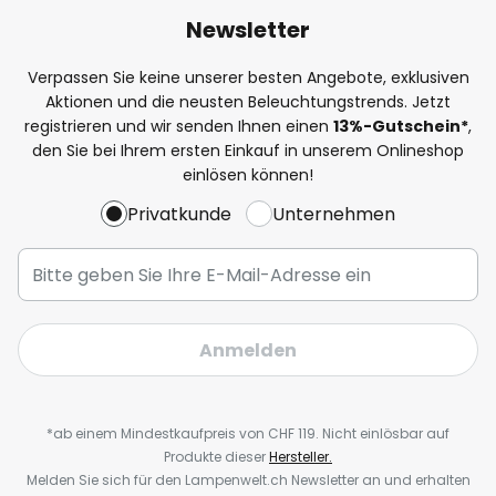
Newsletter
Verpassen Sie keine unserer besten Angebote, exklusiven
Aktionen und die neusten Beleuchtungstrends. Jetzt
registrieren und wir senden Ihnen einen
13%
-Gutschein*
,
den Sie bei Ihrem ersten Einkauf in unserem Onlineshop
einlösen können!
Privatkunde
Unternehmen
Anmelden
*ab einem Mindestkaufpreis von CHF 119. Nicht einlösbar auf
Produkte dieser
Hersteller.
Melden Sie sich für den Lampenwelt.ch Newsletter an und erhalten