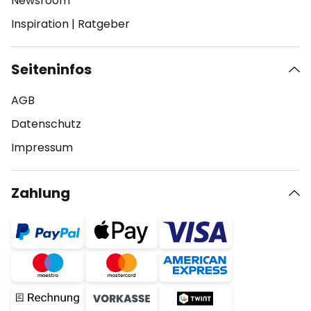
Newsroom
Inspiration
|
Ratgeber
Seiteninfos
AGB
Datenschutz
Impressum
Zahlung