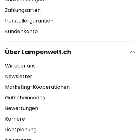
Zahlungsarten
Herstellergarantien
Kundenkonto
Über Lampenwelt.ch
Wir über uns
Newsletter
Marketing-Kooperationen
Gutscheincodes
Bewertungen
Karriere
Lichtplanung