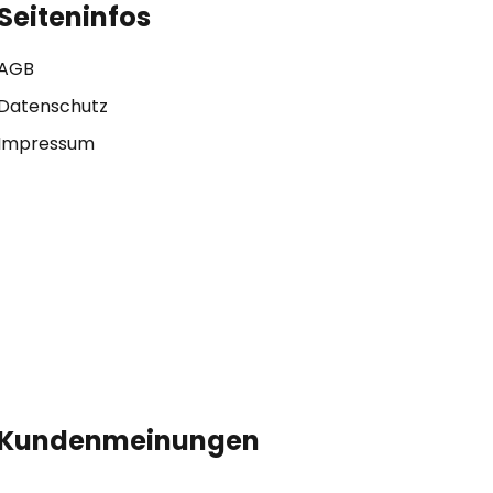
Seiteninfos
AGB
Datenschutz
Impressum
Kundenmeinungen