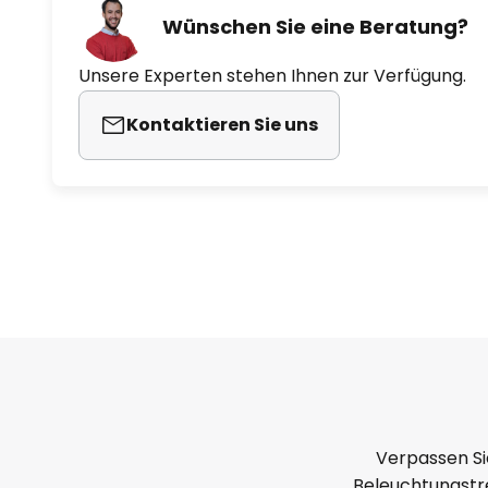
Wünschen Sie eine Beratung?
Unsere Experten stehen Ihnen zur Verfügung.
Kontaktieren Sie uns
Verpassen Si
Beleuchtungstre