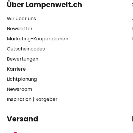
Über Lampenwelt.ch
Wir über uns
Newsletter
Marketing-Kooperationen
Gutscheincodes
Bewertungen
Karriere
Lichtplanung
Newsroom
Inspiration
|
Ratgeber
Versand