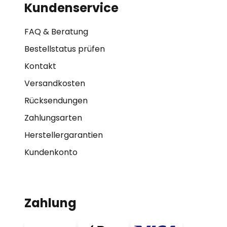
Kundenservice
FAQ & Beratung
Bestellstatus prüfen
Kontakt
Versandkosten
Rücksendungen
Zahlungsarten
Herstellergarantien
Kundenkonto
Zahlung