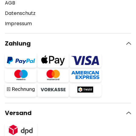
AGB
Datenschutz
Impressum
Zahlung
Versand