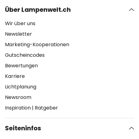
Über Lampenwelt.ch
Wir über uns
Newsletter
Marketing-Kooperationen
Gutscheincodes
Bewertungen
Karriere
Lichtplanung
Newsroom
Inspiration
|
Ratgeber
Seiteninfos