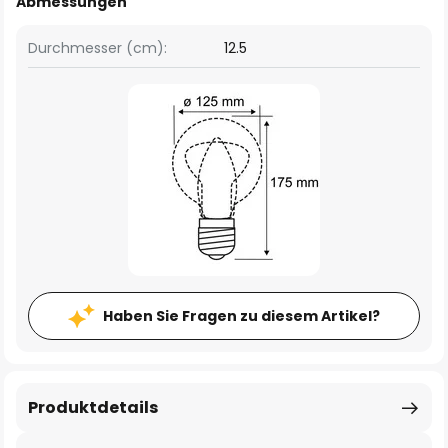
Abmessungen
Durchmesser (cm):
12.5
Haben Sie Fragen zu diesem Artikel?
Produktdetails