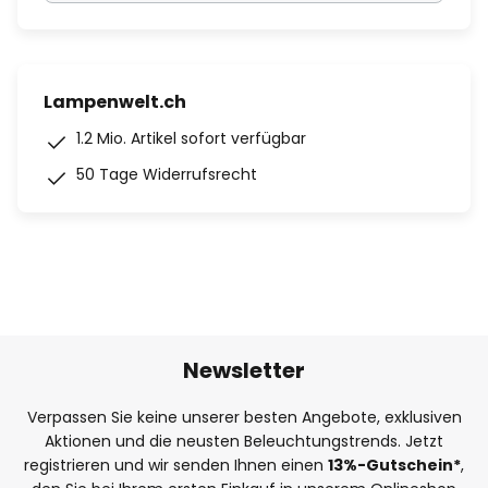
Lampenwelt.ch
1.2 Mio. Artikel sofort verfügbar
50 Tage Widerrufsrecht
Newsletter
Verpassen Sie keine unserer besten Angebote, exklusiven
Aktionen und die neusten Beleuchtungstrends. Jetzt
registrieren und wir senden Ihnen einen
13%
-Gutschein*
,