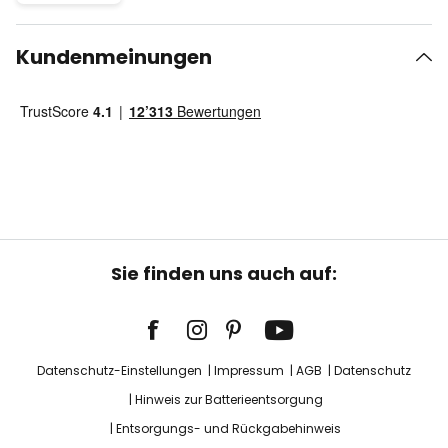
Kundenmeinungen
Sie finden uns auch auf:
Datenschutz-Einstellungen
Impressum
AGB
Datenschutz
Hinweis zur Batterieentsorgung
Entsorgungs- und Rückgabehinweis