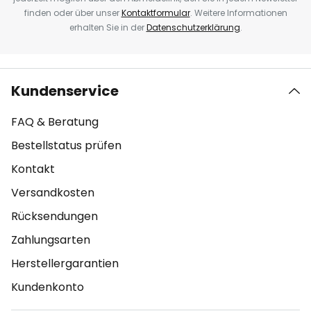
finden oder über unser
Kontaktformular
. Weitere Informationen
erhalten Sie in der
Datenschutzerklärung
.
Kundenservice
FAQ & Beratung
Bestellstatus prüfen
Kontakt
Versandkosten
Rücksendungen
Zahlungsarten
Herstellergarantien
Kundenkonto