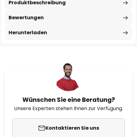
Produktbeschreibung
Bewertungen
Herunterladen
Wünschen Sie eine Beratung?
Unsere Experten stehen Ihnen zur Verfügung.
Kontaktieren Sie uns