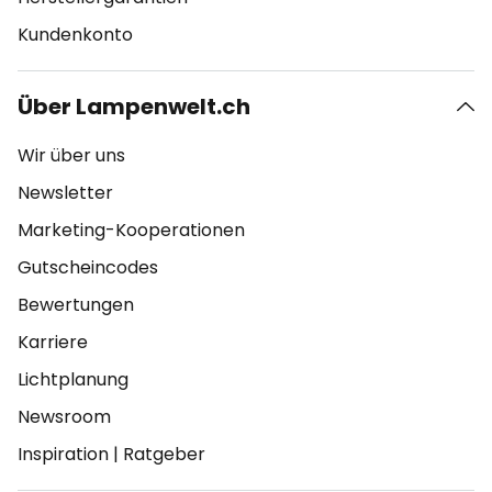
Kundenkonto
Über Lampenwelt.ch
Wir über uns
Newsletter
Marketing-Kooperationen
Gutscheincodes
Bewertungen
Karriere
Lichtplanung
Newsroom
Inspiration
|
Ratgeber