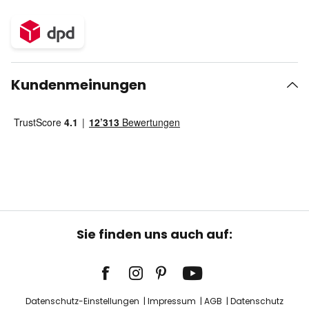
Kundenmeinungen
Sie finden uns auch auf:
Datenschutz-Einstellungen
Impressum
AGB
Datenschutz