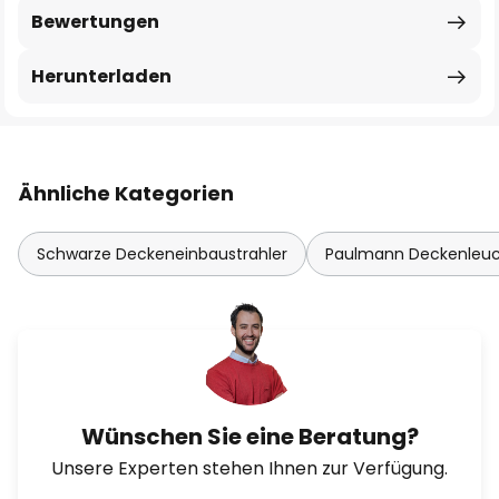
Bewertungen
Herunterladen
Ähnliche Kategorien
Schwarze Deckeneinbaustrahler
Paulmann Deckenleu
Wünschen Sie eine Beratung?
Unsere Experten stehen Ihnen zur Verfügung.