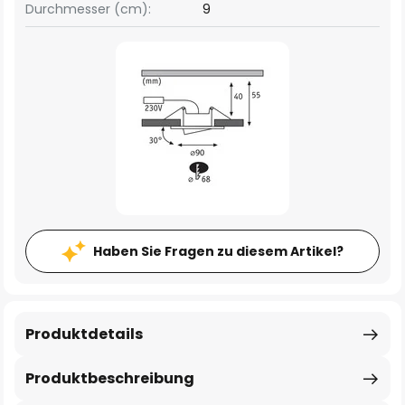
Durchmesser (cm):
9
Haben Sie Fragen zu diesem Artikel?
Produktdetails
Produktbeschreibung