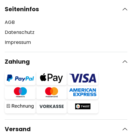
Seiteninfos
AGB
Datenschutz
Impressum
Zahlung
Versand