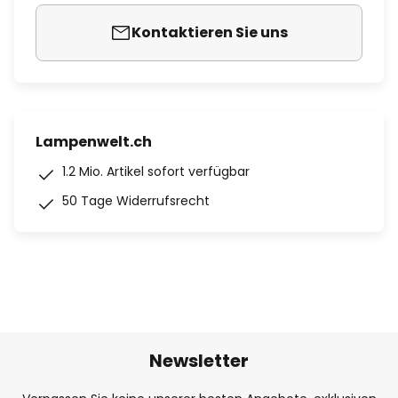
Kontaktieren Sie uns
Lampenwelt.ch
1.2 Mio. Artikel sofort verfügbar
50 Tage Widerrufsrecht
Newsletter