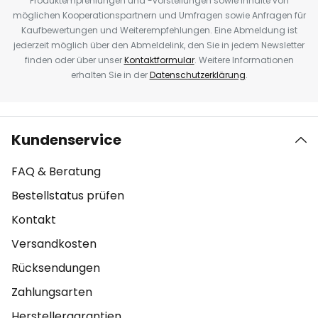
Produktempfehlungen und -vorstellungen sowie Inhalte von
möglichen Kooperationspartnern und Umfragen sowie Anfragen für
Kaufbewertungen und Weiterempfehlungen. Eine Abmeldung ist
jederzeit möglich über den Abmeldelink, den Sie in jedem Newsletter
finden oder über unser
Kontaktformular
. Weitere Informationen
erhalten Sie in der
Datenschutzerklärung
.
Kundenservice
FAQ & Beratung
Bestellstatus prüfen
Kontakt
Versandkosten
Rücksendungen
Zahlungsarten
Herstellergarantien