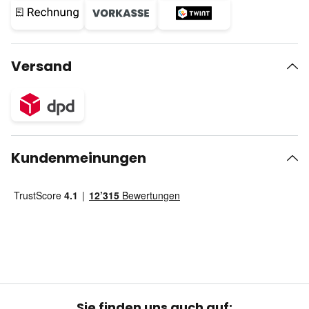
Versand
Kundenmeinungen
Sie finden uns auch auf: