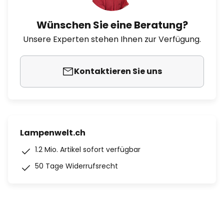
Wünschen Sie eine Beratung?
Unsere Experten stehen Ihnen zur Verfügung.
Kontaktieren Sie uns
Lampenwelt.ch
1.2 Mio. Artikel sofort verfügbar
50 Tage Widerrufsrecht