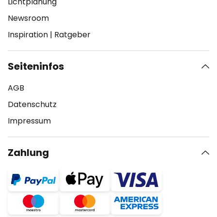
Lichtplanung
Newsroom
Inspiration
|
Ratgeber
Seiteninfos
AGB
Datenschutz
Impressum
Zahlung