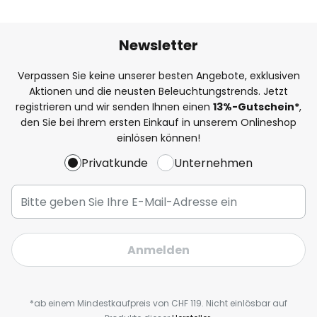
Newsletter
Verpassen Sie keine unserer besten Angebote, exklusiven
Aktionen und die neusten Beleuchtungstrends. Jetzt
registrieren und wir senden Ihnen einen
13%
-Gutschein*
,
den Sie bei Ihrem ersten Einkauf in unserem Onlineshop
einlösen können!
Privatkunde
Unternehmen
Anmelden
*ab einem Mindestkaufpreis von CHF 119. Nicht einlösbar auf