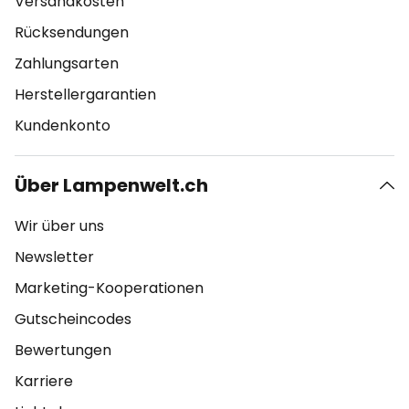
Versandkosten
Rücksendungen
Zahlungsarten
Herstellergarantien
Kundenkonto
Über Lampenwelt.ch
Wir über uns
Newsletter
Marketing-Kooperationen
Gutscheincodes
Bewertungen
Karriere