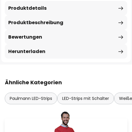
Produktdetails
Produktbeschreibung
Bewertungen
Herunterladen
Ähnliche Kategorien
Paulmann LED-Strips
LED-Strips mit Schalter
Weiße