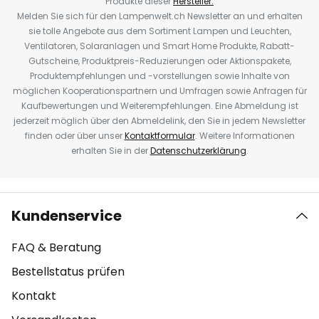
Produkte dieser
Hersteller.
Melden Sie sich für den Lampenwelt.ch Newsletter an und erhalten
sie tolle Angebote aus dem Sortiment Lampen und Leuchten,
Ventilatoren, Solaranlagen und Smart Home Produkte, Rabatt-
Gutscheine, Produktpreis-Reduzierungen oder Aktionspakete,
Produktempfehlungen und -vorstellungen sowie Inhalte von
möglichen Kooperationspartnern und Umfragen sowie Anfragen für
Kaufbewertungen und Weiterempfehlungen. Eine Abmeldung ist
jederzeit möglich über den Abmeldelink, den Sie in jedem Newsletter
finden oder über unser
Kontaktformular
. Weitere Informationen
erhalten Sie in der
Datenschutzerklärung
.
Kundenservice
FAQ & Beratung
Bestellstatus prüfen
Kontakt