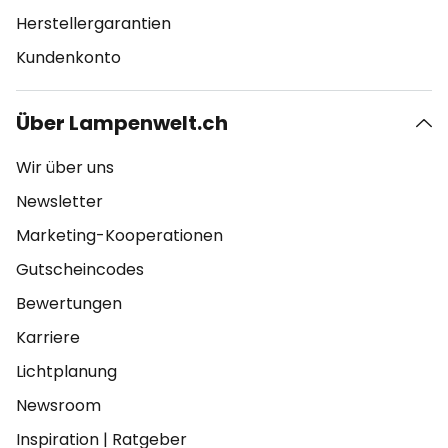
Herstellergarantien
Kundenkonto
Über Lampenwelt.ch
Wir über uns
Newsletter
Marketing-Kooperationen
Gutscheincodes
Bewertungen
Karriere
Lichtplanung
Newsroom
Inspiration
|
Ratgeber