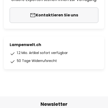
Kontaktieren Sie uns
Lampenwelt.ch
1.2 Mio. Artikel sofort verfügbar
50 Tage Widerrufsrecht
Newsletter