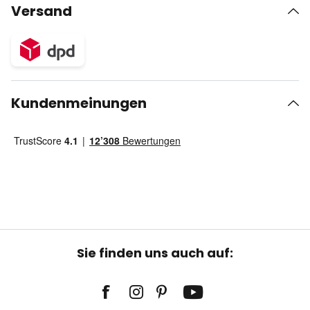
Versand
Kundenmeinungen
Sie finden uns auch auf: