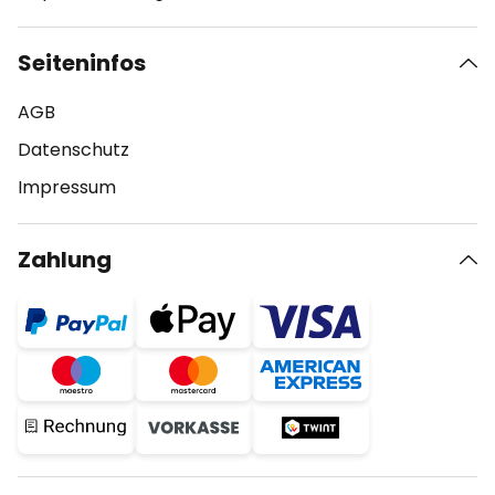
Seiteninfos
AGB
Datenschutz
Impressum
Zahlung