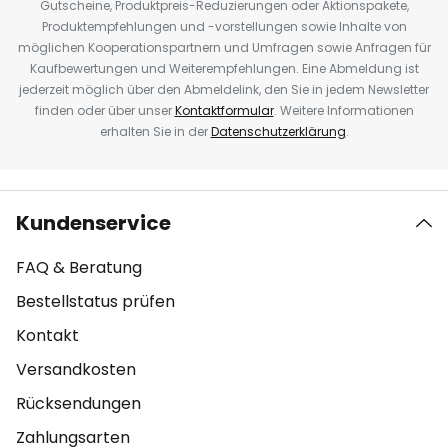
Gutscheine, Produktpreis-Reduzierungen oder Aktionspakete,
Produktempfehlungen und -vorstellungen sowie Inhalte von
möglichen Kooperationspartnern und Umfragen sowie Anfragen für
Kaufbewertungen und Weiterempfehlungen. Eine Abmeldung ist
jederzeit möglich über den Abmeldelink, den Sie in jedem Newsletter
finden oder über unser
Kontaktformular
. Weitere Informationen
erhalten Sie in der
Datenschutzerklärung
.
Kundenservice
FAQ & Beratung
Bestellstatus prüfen
Kontakt
Versandkosten
Rücksendungen
Zahlungsarten