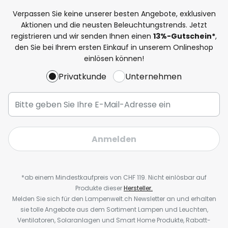
Verpassen Sie keine unserer besten Angebote, exklusiven
Aktionen und die neusten Beleuchtungstrends. Jetzt
registrieren und wir senden Ihnen einen
13%
-Gutschein*
,
den Sie bei Ihrem ersten Einkauf in unserem Onlineshop
einlösen können!
Privatkunde
Unternehmen
Anmelden
*ab einem Mindestkaufpreis von CHF 119. Nicht einlösbar auf
Produkte dieser
Hersteller.
Melden Sie sich für den Lampenwelt.ch Newsletter an und erhalten
sie tolle Angebote aus dem Sortiment Lampen und Leuchten,
Ventilatoren, Solaranlagen und Smart Home Produkte, Rabatt-