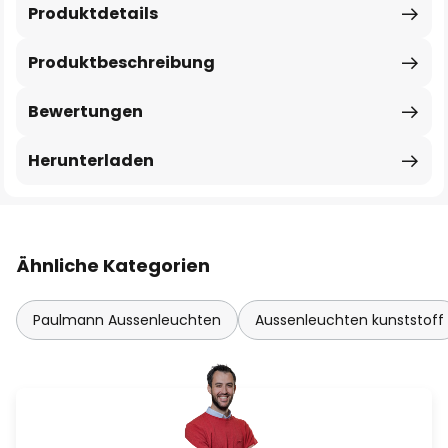
Produktdetails
Produktbeschreibung
Bewertungen
Herunterladen
Ähnliche Kategorien
Paulmann Aussenleuchten
Aussenleuchten kunststoff