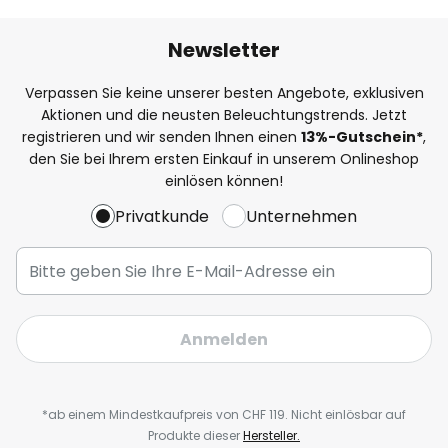
Newsletter
Verpassen Sie keine unserer besten Angebote, exklusiven
Aktionen und die neusten Beleuchtungstrends. Jetzt
registrieren und wir senden Ihnen einen
13%
-Gutschein*
,
den Sie bei Ihrem ersten Einkauf in unserem Onlineshop
einlösen können!
Privatkunde
Unternehmen
Anmelden
*ab einem Mindestkaufpreis von CHF 119. Nicht einlösbar auf
Produkte dieser
Hersteller.