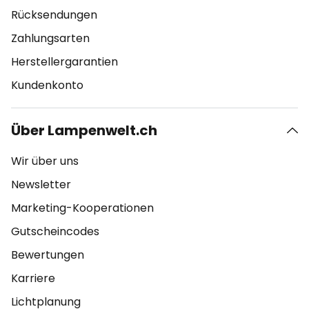
Rücksendungen
Zahlungsarten
Herstellergarantien
Kundenkonto
Über Lampenwelt.ch
Wir über uns
Newsletter
Marketing-Kooperationen
Gutscheincodes
Bewertungen
Karriere
Lichtplanung