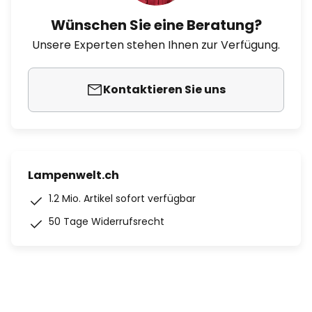
Wünschen Sie eine Beratung?
Unsere Experten stehen Ihnen zur Verfügung.
Kontaktieren Sie uns
Lampenwelt.ch
1.2 Mio. Artikel sofort verfügbar
50 Tage Widerrufsrecht