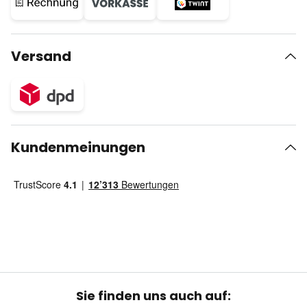
Versand
Kundenmeinungen
Sie finden uns auch auf: