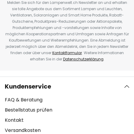
Melden Sie sich für den Lampenwelt.ch Newsletter an und erhalten
sie tolle Angebote aus dem Sortiment Lampen und Leuchten,
Ventilatoren, Solaranlagen und Smart Home Produkte, Rabatt-
Gutscheine, Produktpreis-Reduzierungen oder Aktionspakete,
Produktempfehlungen und -vorstellungen sowie Inhalte von
möglichen Kooperationspartnern und Umfragen sowie Anfragen für
Kaufbewertungen und Weiterempfehlungen. Eine Abmeldung ist
jederzeit möglich über den Abmeldelink, den Sie in jedem Newsletter
finden oder über unser
Kontaktformular
. Weitere Informationen
erhalten Sie in der
Datenschutzerklärung
.
Kundenservice
FAQ & Beratung
Bestellstatus prüfen
Kontakt
Versandkosten