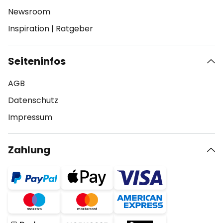
Newsroom
Inspiration
|
Ratgeber
Seiteninfos
AGB
Datenschutz
Impressum
Zahlung