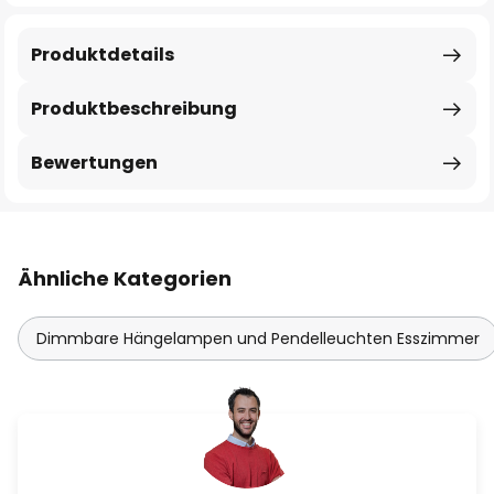
Produktdetails
Produktbeschreibung
Bewertungen
Ähnliche Kategorien
Dimmbare Hängelampen und Pendelleuchten Esszimmer