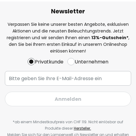
Newsletter
Verpassen Sie keine unserer besten Angebote, exklusiven
Aktionen und die neusten Beleuchtungstrends. Jetzt
registrieren und wir senden Ihnen einen
13%
-Gutschein*
,
den Sie bei Ihrem ersten Einkauf in unserem Onlineshop
einlösen können!
Privatkunde
Unternehmen
Anmelden
*ab einem Mindestkaufpreis von CHF 119. Nicht einlösbar auf
Produkte dieser
Hersteller.
Melden Sie sich für den Lampenwelt.ch Newsletter an und erhalten