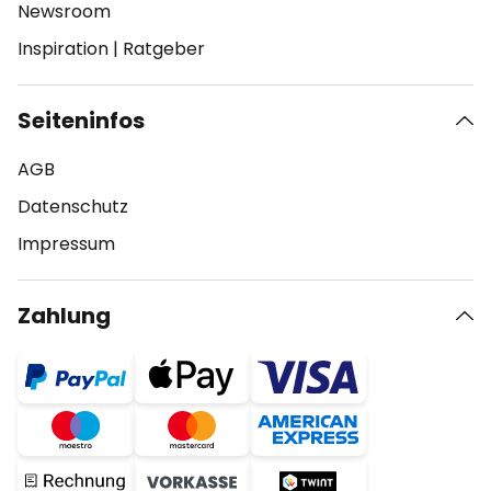
Newsroom
Inspiration
|
Ratgeber
Seiteninfos
AGB
Datenschutz
Impressum
Zahlung