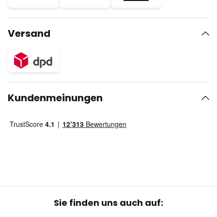
Versand
Kundenmeinungen
Sie finden uns auch auf: