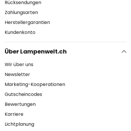
Rücksendungen
Zahlungsarten
Herstellergarantien
Kundenkonto
Über Lampenwelt.ch
Wir über uns
Newsletter
Marketing-Kooperationen
Gutscheincodes
Bewertungen
Karriere
Lichtplanung