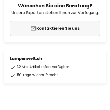
Wünschen Sie eine Beratung?
Unsere Experten stehen Ihnen zur Verfügung.
Kontaktieren Sie uns
Lampenwelt.ch
1.2 Mio. Artikel sofort verfügbar
50 Tage Widerrufsrecht