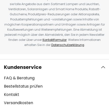
sie tolle Angebote aus dem Sortiment Lampen und Leuchten,
Ventilatoren, Solaranlagen und Smart Home Produkte, Rabatt-
Gutscheine, Produktpreis-Reduzierungen oder Aktionspakete,
Produktempfehlungen und -vorstellungen sowie Inhalte von
möglichen Kooperationspartnern und Umfragen sowie Anfragen für
Kaufbewertungen und Weiterempfehlungen. Eine Abmeldung ist
jederzeit möglich über den Abmeldelink, den Sie in jedem Newsletter
finden oder über unser
Kontaktformular
. Weitere Informationen
erhalten Sie in der
Datenschutzerklärung
.
Kundenservice
FAQ & Beratung
Bestellstatus prüfen
Kontakt
Versandkosten