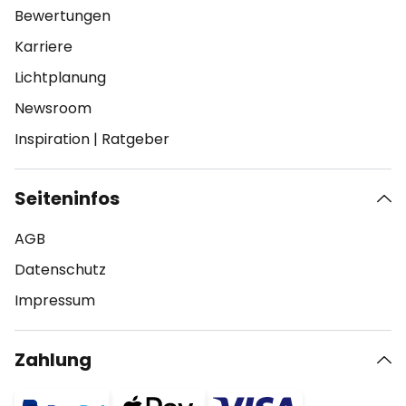
Bewertungen
Karriere
Lichtplanung
Newsroom
Inspiration
|
Ratgeber
Seiteninfos
AGB
Datenschutz
Impressum
Zahlung