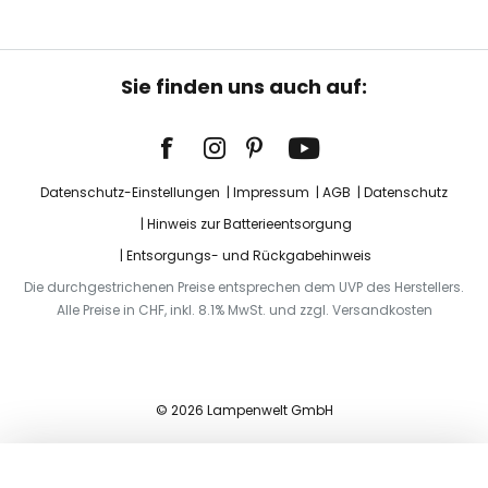
Sie finden uns auch auf:
Datenschutz-Einstellungen
Impressum
AGB
Datenschutz
Hinweis zur Batterieentsorgung
Entsorgungs- und Rückgabehinweis
Die durchgestrichenen Preise entsprechen dem UVP des Herstellers.
Alle Preise in CHF, inkl. 8.1% MwSt. und zzgl. Versandkosten
© 2026 Lampenwelt GmbH
In den Warenkorb