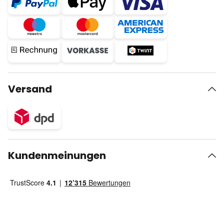
Versand
Kundenmeinungen