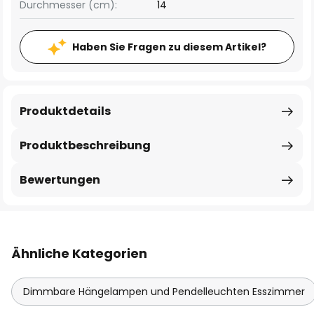
Durchmesser (cm):
14
Haben Sie Fragen zu diesem Artikel?
Produktdetails
Produktbeschreibung
Bewertungen
Ähnliche Kategorien
Dimmbare Hängelampen und Pendelleuchten Esszimmer