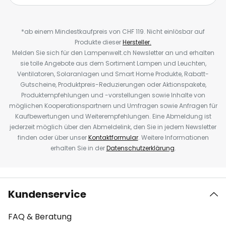
*ab einem Mindestkaufpreis von CHF 119. Nicht einlösbar auf
Produkte dieser
Hersteller.
Melden Sie sich für den Lampenwelt.ch Newsletter an und erhalten
sie tolle Angebote aus dem Sortiment Lampen und Leuchten,
Ventilatoren, Solaranlagen und Smart Home Produkte, Rabatt-
Gutscheine, Produktpreis-Reduzierungen oder Aktionspakete,
Produktempfehlungen und -vorstellungen sowie Inhalte von
möglichen Kooperationspartnern und Umfragen sowie Anfragen für
Kaufbewertungen und Weiterempfehlungen. Eine Abmeldung ist
jederzeit möglich über den Abmeldelink, den Sie in jedem Newsletter
finden oder über unser
Kontaktformular
. Weitere Informationen
erhalten Sie in der
Datenschutzerklärung
.
Kundenservice
FAQ & Beratung