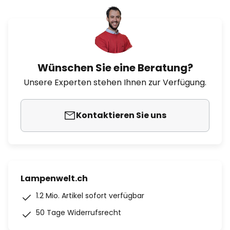
Wünschen Sie eine Beratung?
Unsere Experten stehen Ihnen zur Verfügung.
Kontaktieren Sie uns
Lampenwelt.ch
1.2 Mio. Artikel sofort verfügbar
50 Tage Widerrufsrecht