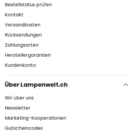
Bestellstatus prüfen
Kontakt
Versandkosten
Rücksendungen
Zahlungsarten
Herstellergarantien
Kundenkonto
Über Lampenwelt.ch
Wir über uns
Newsletter
Marketing-Kooperationen
Gutscheincodes