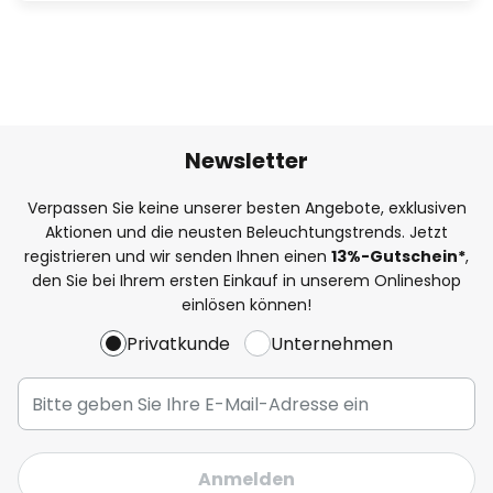
Newsletter
Verpassen Sie keine unserer besten Angebote, exklusiven
Aktionen und die neusten Beleuchtungstrends. Jetzt
registrieren und wir senden Ihnen einen
13%
-Gutschein*
,
den Sie bei Ihrem ersten Einkauf in unserem Onlineshop
einlösen können!
Privatkunde
Unternehmen
Anmelden