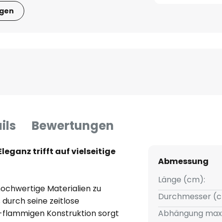
igen
ils
Bewertungen
leganz trifft auf vielseitige
Abmessung
Länge (cm):
hochwertige Materialien zu
Durchmesser (c
durch seine zeitlose
4-flammigen Konstruktion sorgt
Abhängung max