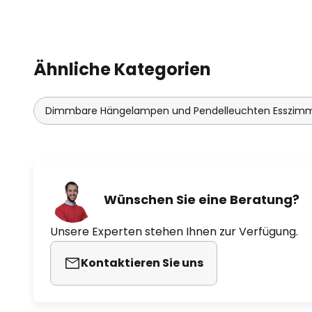
Ähnliche Kategorien
Dimmbare Hängelampen und Pendelleuchten Esszim
Wünschen Sie eine Beratung?
Unsere Experten stehen Ihnen zur Verfügung.
Kontaktieren Sie uns