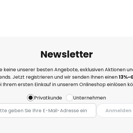
Newsletter
e keine unserer besten Angebote, exklusiven Aktionen un
nds. Jetzt registrieren und wir senden Ihnen einen
13%
-
ei Ihrem ersten Einkauf in unserem Onlineshop einlösen k
Privatkunde
Unternehmen
Anmelden