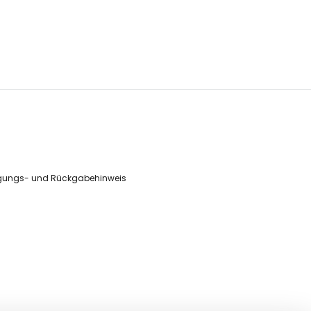
gungs- und Rückgabehinweis