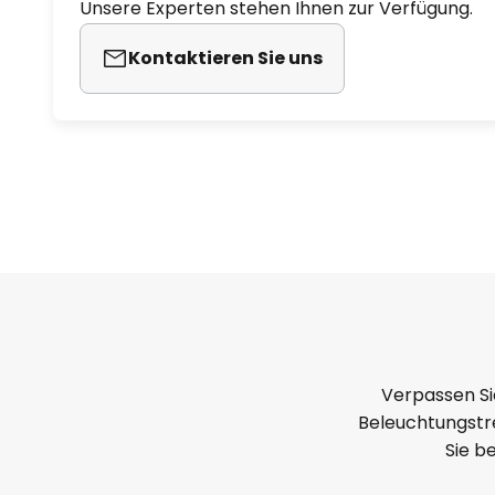
Unsere Experten stehen Ihnen zur Verfügung.
Kontaktieren Sie uns
Verpassen Si
Beleuchtungstre
Sie b