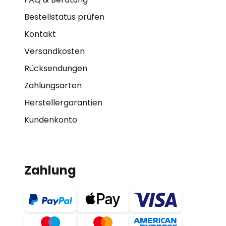
Bestellstatus prüfen
Kontakt
Versandkosten
Rücksendungen
Zahlungsarten
Herstellergarantien
Kundenkonto
Zahlung