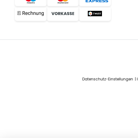
Datenschutz-Einstellungen