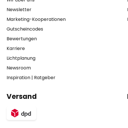
Newsletter
Marketing-Kooperationen
Gutscheincodes
Bewertungen
Karriere
Lichtplanung
Newsroom
Inspiration
|
Ratgeber
Versand