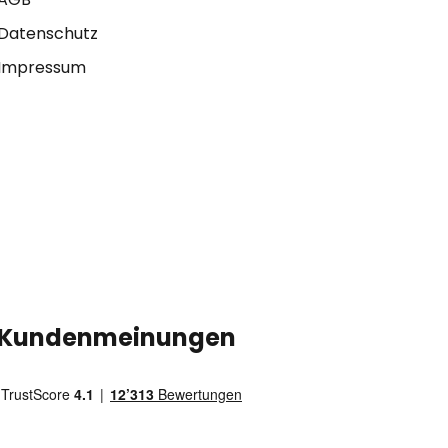
Datenschutz
Impressum
Kundenmeinungen