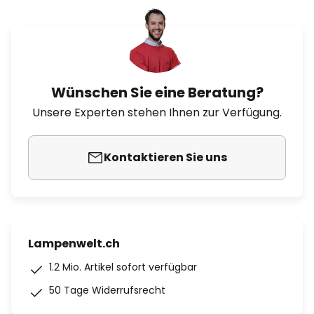
Wünschen Sie eine Beratung?
Unsere Experten stehen Ihnen zur Verfügung.
Kontaktieren Sie uns
Lampenwelt.ch
1.2 Mio. Artikel sofort verfügbar
50 Tage Widerrufsrecht