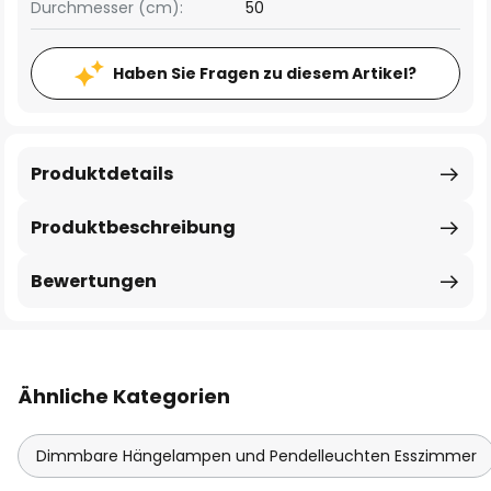
Durchmesser (cm):
50
Haben Sie Fragen zu diesem Artikel?
Produktdetails
Produktbeschreibung
Bewertungen
Ähnliche Kategorien
Dimmbare Hängelampen und Pendelleuchten Esszimmer