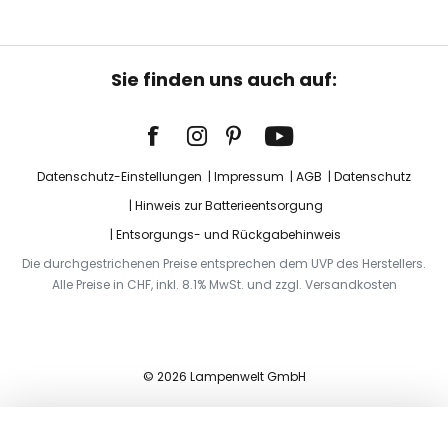
Sie finden uns auch auf:
Datenschutz-Einstellungen
Impressum
AGB
Datenschutz
Hinweis zur Batterieentsorgung
Entsorgungs- und Rückgabehinweis
Die durchgestrichenen Preise entsprechen dem UVP des Herstellers.
Alle Preise in CHF, inkl. 8.1% MwSt. und zzgl. Versandkosten
© 2026 Lampenwelt GmbH
In den Warenkorb