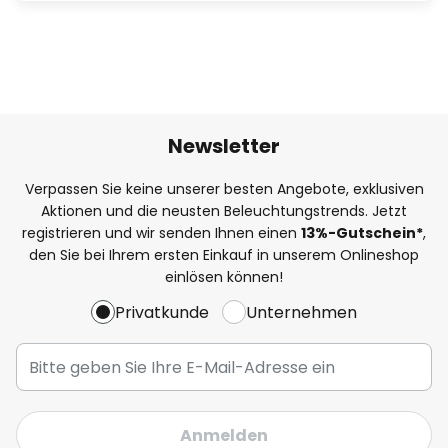
Newsletter
Verpassen Sie keine unserer besten Angebote, exklusiven
Aktionen und die neusten Beleuchtungstrends. Jetzt
registrieren und wir senden Ihnen einen
13%
-Gutschein*
,
den Sie bei Ihrem ersten Einkauf in unserem Onlineshop
einlösen können!
Privatkunde
Unternehmen
Anmelden