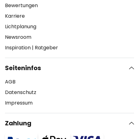
Bewertungen
Karriere
Lichtplanung
Newsroom
Inspiration
|
Ratgeber
Seiteninfos
AGB
Datenschutz
Impressum
Zahlung