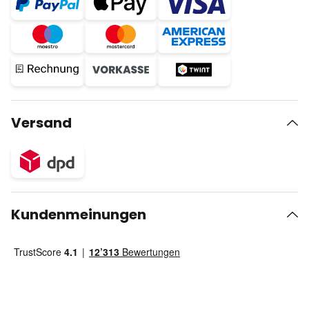
Versand
Kundenmeinungen