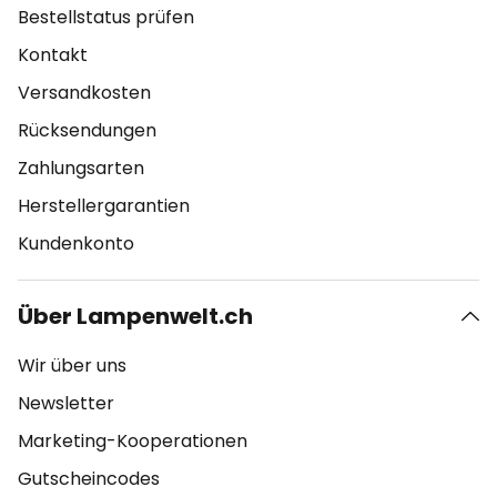
Bestellstatus prüfen
Kontakt
Versandkosten
Rücksendungen
Zahlungsarten
Herstellergarantien
Kundenkonto
Über Lampenwelt.ch
Wir über uns
Newsletter
Marketing-Kooperationen
Gutscheincodes