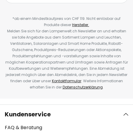
*ab einem Mindestkaufpreis von CHF 119. Nicht einlösbar auf
Produkte dieser
Hersteller.
Melden Sie sich für den Lampenwelt.ch Newsletter an und erhalten
sie tolle Angebote aus dem Sortiment Lampen und Leuchten,
Ventilatoren, Solaranlagen und Smart Home Produkte, Rabatt-
Gutscheine, Produktpreis-Reduzierungen oder Aktionspakete,
Produktempfehlungen und -vorstellungen sowie Inhalte von
möglichen Kooperationspartnern und Umfragen sowie Anfragen für
Kaufbewertungen und Weiterempfehlungen. Eine Abmeldung ist
jederzeit möglich über den Abmeldelink, den Sie in jedem Newsletter
finden oder über unser
Kontaktformular
. Weitere Informationen
erhalten Sie in der
Datenschutzerklärung
.
Kundenservice
FAQ & Beratung