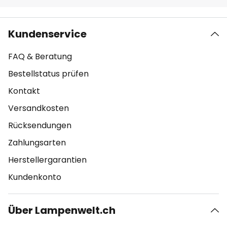
Kundenservice
FAQ & Beratung
Bestellstatus prüfen
Kontakt
Versandkosten
Rücksendungen
Zahlungsarten
Herstellergarantien
Kundenkonto
Über Lampenwelt.ch