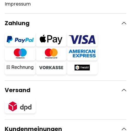
Impressum
Zahlung
Versand
Kundenmeinungen