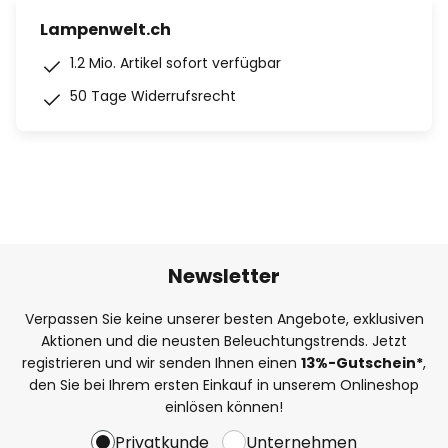
Lampenwelt.ch
1.2 Mio. Artikel sofort verfügbar
50 Tage Widerrufsrecht
Newsletter
Verpassen Sie keine unserer besten Angebote, exklusiven
Aktionen und die neusten Beleuchtungstrends. Jetzt
registrieren und wir senden Ihnen einen
13%
-Gutschein*
,
den Sie bei Ihrem ersten Einkauf in unserem Onlineshop
einlösen können!
Privatkunde
Unternehmen