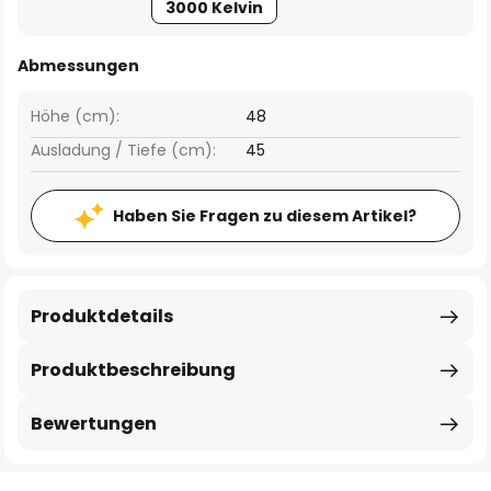
3000 Kelvin
Abmessungen
Höhe (cm):
48
Ausladung / Tiefe (cm):
45
Haben Sie Fragen zu diesem Artikel?
Produktdetails
Produktbeschreibung
Bewertungen