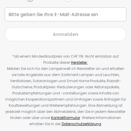
Anmelden
*ab einem Mindestkaufpreis von CHF 119. Nicht einlösbar auf
Produkte dieser
Hersteller.
Melden Sie sich für den Lampenwelt.ch Newsletter an und erhalten
sie tolle Angebote aus dem Sortiment Lampen und Leuchten,
Ventilatoren, Solaranlagen und Smart Home Produkte, Rabatt-
Gutscheine, Produktpreis-Reduzierungen oder Aktionspakete,
Produktempfehlungen und -vorstellungen sowie Inhalte von
möglichen Kooperationspartnern und Umfragen sowie Anfragen für
Kaufbewertungen und Weiterempfehlungen. Eine Abmeldung ist
jederzeit möglich über den Abmeldelink, den Sie in jedem Newsletter
finden oder über unser
Kontaktformular
. Weitere Informationen
erhalten Sie in der
Datenschutzerklärung
.