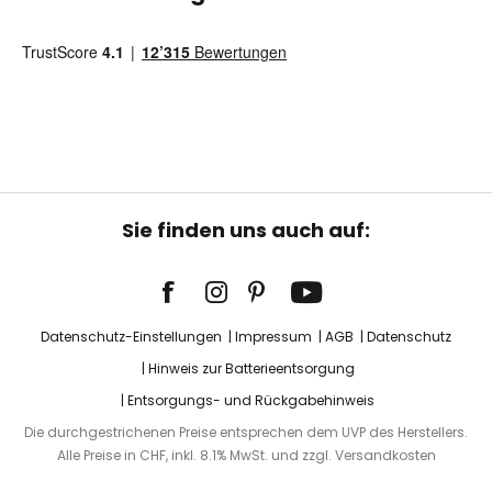
Sie finden uns auch auf:
Datenschutz-Einstellungen
Impressum
AGB
Datenschutz
Hinweis zur Batterieentsorgung
Entsorgungs- und Rückgabehinweis
Die durchgestrichenen Preise entsprechen dem UVP des Herstellers.
Alle Preise in CHF, inkl. 8.1% MwSt. und zzgl. Versandkosten