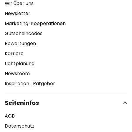
Wir über uns
Newsletter
Marketing-Kooperationen
Gutscheincodes
Bewertungen
Karriere
Lichtplanung
Newsroom
Inspiration
|
Ratgeber
Seiteninfos
AGB
Datenschutz