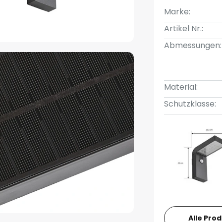
Marke:
Artikel Nr.:
Abmessungen:
Material:
Schutzklasse:
Alle Pro