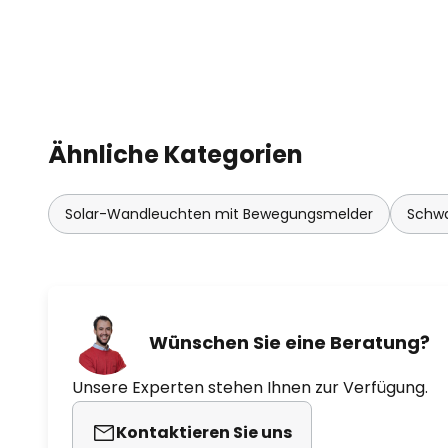
Ähnliche Kategorien
Solar-Wandleuchten mit Bewegungsmelder
Schw
Wünschen Sie eine Beratung?
Unsere Experten stehen Ihnen zur Verfügung.
Kontaktieren Sie uns