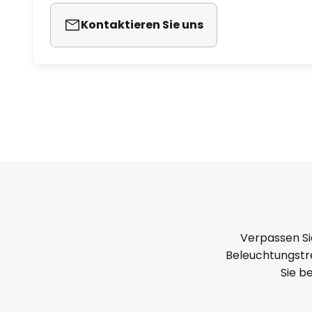
Kontaktieren Sie uns
Verpassen Si
Beleuchtungstre
Sie b