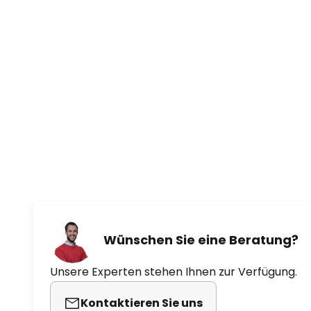
Wünschen Sie eine Beratung?
Unsere Experten stehen Ihnen zur Verfügung.
Kontaktieren Sie uns