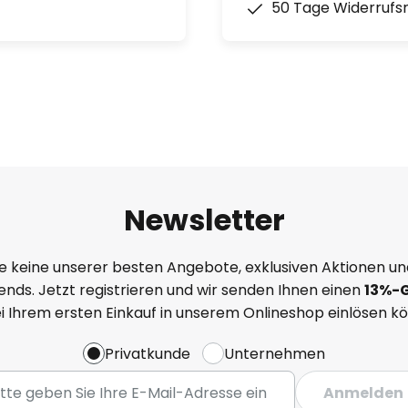
50 Tage Widerrufs
Newsletter
e keine unserer besten Angebote, exklusiven Aktionen un
nds. Jetzt registrieren und wir senden Ihnen einen
13%
-
ei Ihrem ersten Einkauf in unserem Onlineshop einlösen k
Privatkunde
Unternehmen
Anmelden