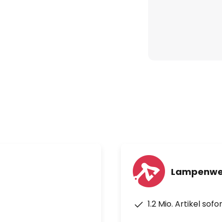
Lampenwel
1.2 Mio. Artikel sof