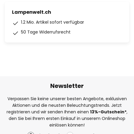
Lampenwelt.ch
1.2 Mio. Artikel sofort verfügbar
50 Tage Widerrufsrecht
Newsletter
Verpassen Sie keine unserer besten Angebote, exklusiven
Aktionen und die neusten Beleuchtungstrends. Jetzt
registrieren und wir senden Ihnen einen
13%
-Gutschein*
,
den Sie bei Ihrem ersten Einkauf in unserem Onlineshop
einlösen können!