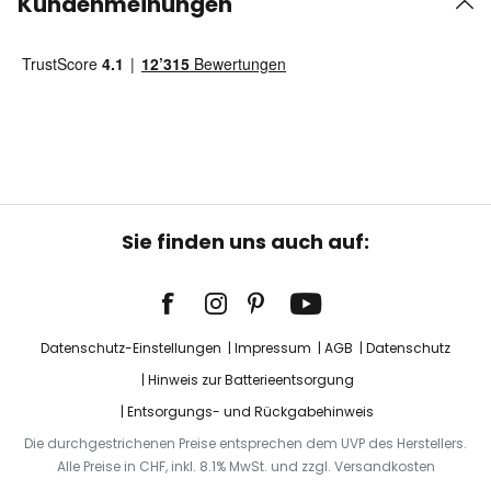
Kundenmeinungen
Sie finden uns auch auf:
Datenschutz-Einstellungen
Impressum
AGB
Datenschutz
Hinweis zur Batterieentsorgung
Entsorgungs- und Rückgabehinweis
Die durchgestrichenen Preise entsprechen dem UVP des Herstellers.
Alle Preise in CHF, inkl. 8.1% MwSt. und zzgl. Versandkosten