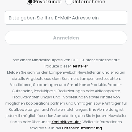
Privatkunde
Unternehmen
Anmelden
*ab einem Mindestkaufpreis von CHF 119. Nicht einlösbar auf
Produkte dieser
Hersteller.
Melden Sie sich für den Lampenwelt.ch Newsletter an und erhalten
sie tolle Angebote aus dem Sortiment Lampen und Leuchten,
Ventilatoren, Solaranlagen und Smart Home Produkte, Rabatt-
Gutscheine, Produktpreis-Reduzierungen oder Aktionspakete,
Produktempfehlungen und -vorstellungen sowie Inhalte von
möglichen Kooperationspartnern und Umfragen sowie Anfragen für
Kaufbewertungen und Weiterempfehlungen. Eine Abmeldung ist
jederzeit möglich über den Abmeldelink, den Sie in jedem Newsletter
finden oder über unser
Kontaktformular
. Weitere Informationen
erhalten Sie in der
Datenschutzerklärung
.