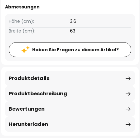
Abmessungen
Höhe (cm):
3.6
Breite (cm):
63
Haben Sie Fragen zu diesem Artikel?
Produktdetails
Produktbeschreibung
Bewertungen
Herunterladen