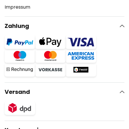
Impressum
Zahlung
Versand