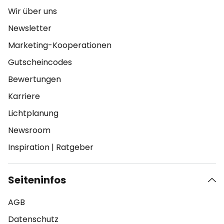
Wir über uns
Newsletter
Marketing-Kooperationen
Gutscheincodes
Bewertungen
Karriere
Lichtplanung
Newsroom
Inspiration
|
Ratgeber
Seiteninfos
AGB
Datenschutz