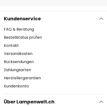
Kundenservice
FAQ & Beratung
Bestellstatus prüfen
Kontakt
Versandkosten
Rücksendungen
Zahlungsarten
Herstellergarantien
Kundenkonto
Über Lampenwelt.ch