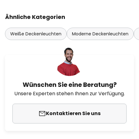
Ähnliche Kategorien
Weiße Deckenleuchten
Moderne Deckenleuchten
Wünschen Sie eine Beratung?
Unsere Experten stehen Ihnen zur Verfügung.
Kontaktieren Sie uns