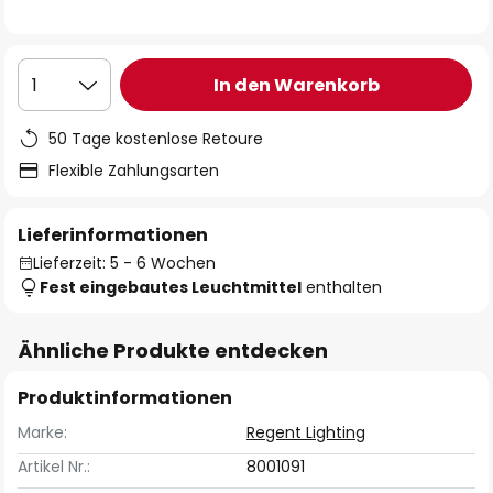
In den Warenkorb
1
50 Tage kostenlose Retoure
Flexible Zahlungsarten
Lieferinformationen
Lieferzeit: 5 - 6 Wochen
Fest eingebautes Leuchtmittel
enthalten
Ähnliche Produkte entdecken
Produktinformationen
Marke:
Regent Lighting
Artikel Nr.:
8001091