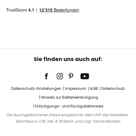
Sie finden uns auch auf:
Datenschutz-Einstellungen
Impressum
AGB
Datenschutz
Hinweis zur Batterieentsorgung
Entsorgungs- und Rückgabehinweis
Die durchgestrichenen Preise entsprechen dem UVP des Herstellers.
Alle Preise in CHF, inkl. 8.1% MwSt. und zzgl. Versandkosten