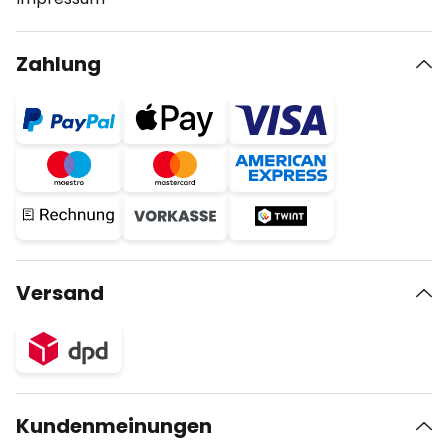
Zahlung
Versand
Kundenmeinungen