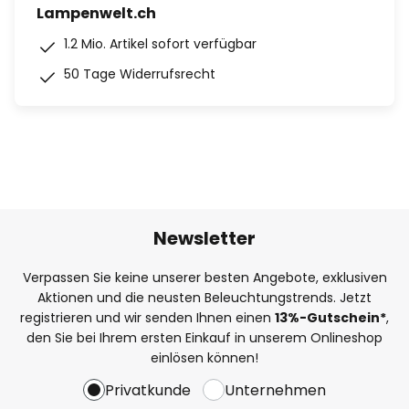
Lampenwelt.ch
1.2 Mio. Artikel sofort verfügbar
50 Tage Widerrufsrecht
Newsletter
Verpassen Sie keine unserer besten Angebote, exklusiven
Aktionen und die neusten Beleuchtungstrends. Jetzt
registrieren und wir senden Ihnen einen
13%
-Gutschein*
,
den Sie bei Ihrem ersten Einkauf in unserem Onlineshop
einlösen können!
Privatkunde
Unternehmen