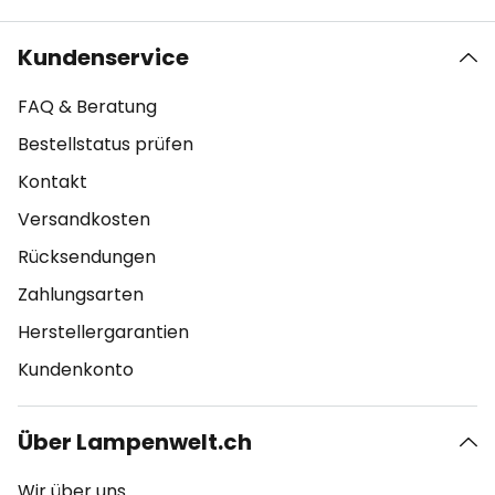
Kundenservice
FAQ & Beratung
Bestellstatus prüfen
Kontakt
Versandkosten
Rücksendungen
Zahlungsarten
Herstellergarantien
Kundenkonto
Über Lampenwelt.ch
Wir über uns