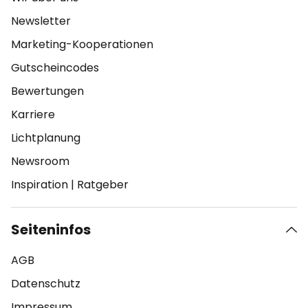
Newsletter
Marketing-Kooperationen
Gutscheincodes
Bewertungen
Karriere
Lichtplanung
Newsroom
Inspiration
|
Ratgeber
Seiteninfos
AGB
Datenschutz
Impressum