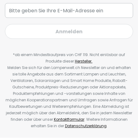
Anmelden
*ab einem Mindestkaufpreis von CHF 119. Nicht einlösbar auf
Produkte dieser
Hersteller.
Melden Sie sich für den Lampenwelt.ch Newsletter an und erhalten
sie tolle Angebote aus dem Sortiment Lampen und Leuchten,
Ventilatoren, Solaranlagen und Smart Home Produkte, Rabatt-
Gutscheine, Produktpreis-Reduzierungen oder Aktionspakete,
Produktempfehlungen und -vorstellungen sowie Inhalte von
möglichen Kooperationspartnern und Umfragen sowie Anfragen für
Kaufbewertungen und Weiterempfehlungen. Eine Abmeldung ist
jederzeit möglich über den Abmeldelink, den Sie in jedem Newsletter
finden oder über unser
Kontaktformular
. Weitere Informationen
erhalten Sie in der
Datenschutzerklärung
.