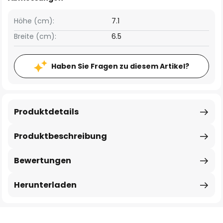
Höhe (cm):
7.1
Breite (cm):
6.5
Haben Sie Fragen zu diesem Artikel?
Produktdetails
Produktbeschreibung
Bewertungen
Herunterladen