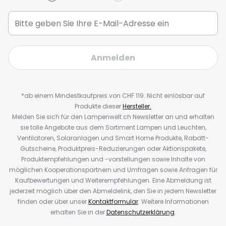
Anmelden
*ab einem Mindestkaufpreis von CHF 119. Nicht einlösbar auf
Produkte dieser
Hersteller.
Melden Sie sich für den Lampenwelt.ch Newsletter an und erhalten
sie tolle Angebote aus dem Sortiment Lampen und Leuchten,
Ventilatoren, Solaranlagen und Smart Home Produkte, Rabatt-
Gutscheine, Produktpreis-Reduzierungen oder Aktionspakete,
Produktempfehlungen und -vorstellungen sowie Inhalte von
möglichen Kooperationspartnern und Umfragen sowie Anfragen für
Kaufbewertungen und Weiterempfehlungen. Eine Abmeldung ist
jederzeit möglich über den Abmeldelink, den Sie in jedem Newsletter
finden oder über unser
Kontaktformular
. Weitere Informationen
erhalten Sie in der
Datenschutzerklärung
.