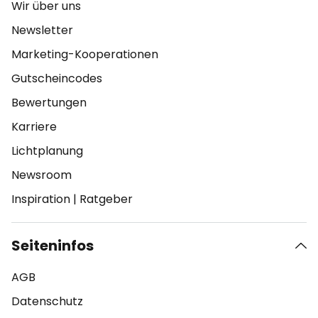
Wir über uns
Newsletter
Marketing-Kooperationen
Gutscheincodes
Bewertungen
Karriere
Lichtplanung
Newsroom
Inspiration
|
Ratgeber
Seiteninfos
AGB
Datenschutz