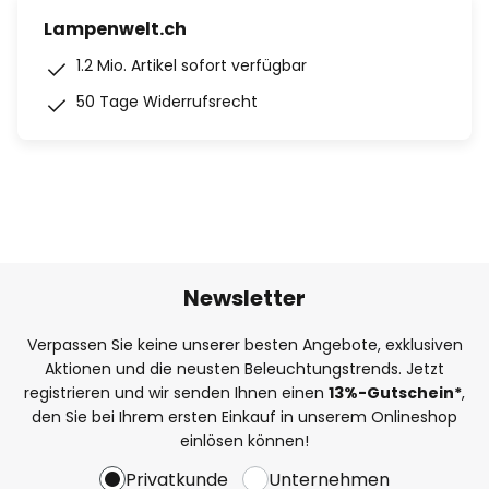
Lampenwelt.ch
1.2 Mio. Artikel sofort verfügbar
50 Tage Widerrufsrecht
Newsletter
Verpassen Sie keine unserer besten Angebote, exklusiven
Aktionen und die neusten Beleuchtungstrends. Jetzt
registrieren und wir senden Ihnen einen
13%
-Gutschein*
,
den Sie bei Ihrem ersten Einkauf in unserem Onlineshop
einlösen können!
Privatkunde
Unternehmen