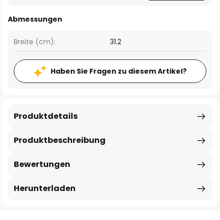
Abmessungen
Breite (cm):
31.2
Haben Sie Fragen zu diesem Artikel?
Produktdetails
Produktbeschreibung
Bewertungen
Herunterladen