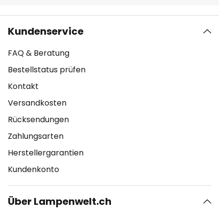
Kundenservice
FAQ & Beratung
Bestellstatus prüfen
Kontakt
Versandkosten
Rücksendungen
Zahlungsarten
Herstellergarantien
Kundenkonto
Über Lampenwelt.ch