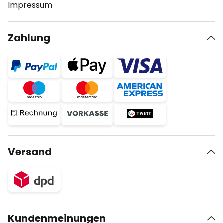
Impressum
Zahlung
Versand
Kundenmeinungen