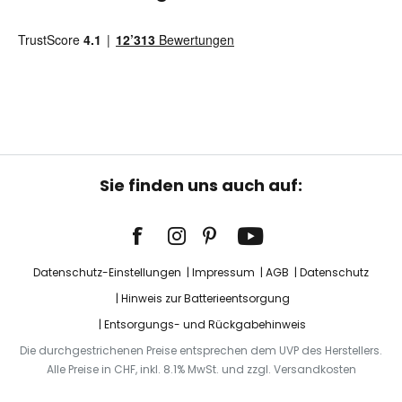
Sie finden uns auch auf:
Datenschutz-Einstellungen
Impressum
AGB
Datenschutz
Hinweis zur Batterieentsorgung
Entsorgungs- und Rückgabehinweis
Die durchgestrichenen Preise entsprechen dem UVP des Herstellers.
Alle Preise in CHF, inkl. 8.1% MwSt. und zzgl. Versandkosten