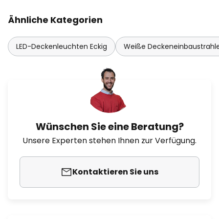
Ähnliche Kategorien
LED-Deckenleuchten Eckig
Weiße Deckeneinbaustrahl
Wünschen Sie eine Beratung?
Unsere Experten stehen Ihnen zur Verfügung.
Kontaktieren Sie uns