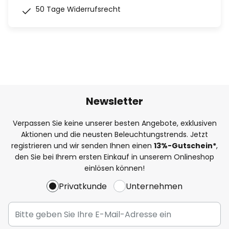
50 Tage Widerrufsrecht
Newsletter
Verpassen Sie keine unserer besten Angebote, exklusiven
Aktionen und die neusten Beleuchtungstrends. Jetzt
registrieren und wir senden Ihnen einen
13%
-Gutschein*
,
den Sie bei Ihrem ersten Einkauf in unserem Onlineshop
einlösen können!
Privatkunde
Unternehmen