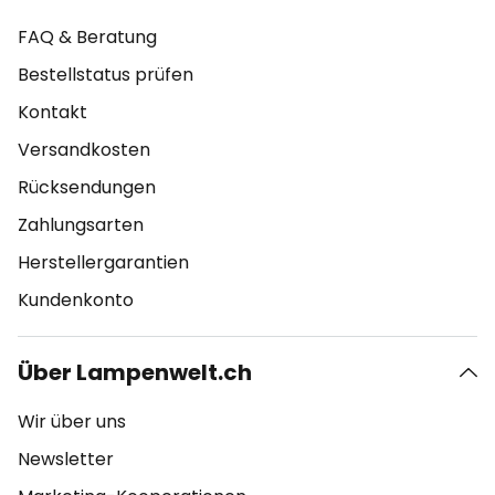
FAQ & Beratung
Bestellstatus prüfen
Kontakt
Versandkosten
Rücksendungen
Zahlungsarten
Herstellergarantien
Kundenkonto
Über Lampenwelt.ch
Wir über uns
Newsletter