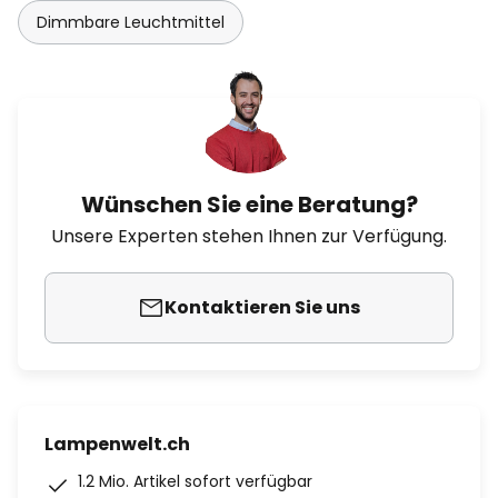
Dimmbare Leuchtmittel
Wünschen Sie eine Beratung?
Unsere Experten stehen Ihnen zur Verfügung.
Kontaktieren Sie uns
Lampenwelt.ch
1.2 Mio. Artikel sofort verfügbar