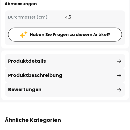
Abmessungen
Durchmesser (cm):
4.5
Haben Sie Fragen zu diesem Artikel?
Produktdetails
Produktbeschreibung
Bewertungen
Ähnliche Kategorien