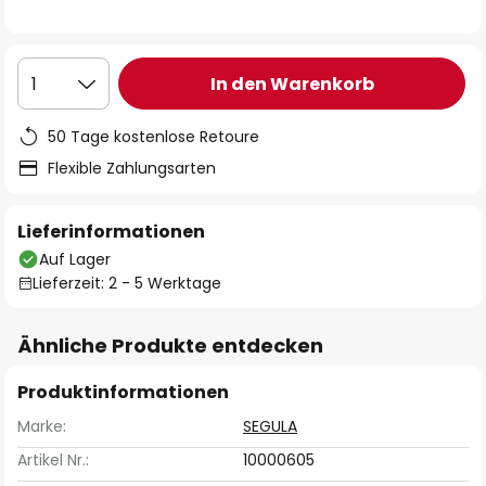
In den Warenkorb
1
50 Tage kostenlose Retoure
Flexible Zahlungsarten
Lieferinformationen
Auf Lager
Lieferzeit: 2 - 5 Werktage
Ähnliche Produkte entdecken
Produktinformationen
Marke:
SEGULA
Artikel Nr.:
10000605