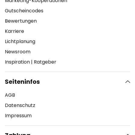
Marketing-Kooperationen
Gutscheincodes
Bewertungen
Karriere
Lichtplanung
Newsroom
Inspiration
|
Ratgeber
Seiteninfos
AGB
Datenschutz
Impressum