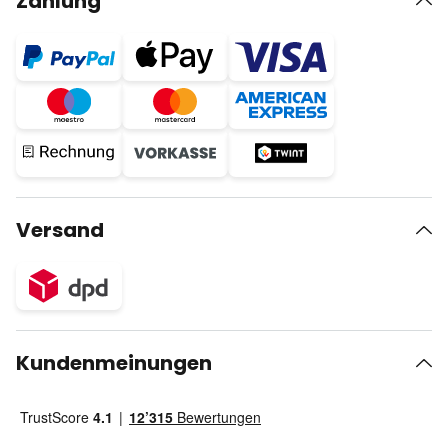
Zahlung
Versand
Kundenmeinungen