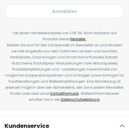
Anmelden
*ab einem Mindestkaufpreis von CHF 119. Nicht einlösbar auf
Produkte dieser
Hersteller.
Melden Sie sich für den Lampenwelt.ch Newsletter an und erhalten
sie tolle Angebote aus dem Sortiment Lampen und Leuchten,
Ventilatoren, Solaranlagen und Smart Home Produkte, Rabatt-
Gutscheine, Produktpreis-Reduzierungen oder Aktionspakete,
Produktempfehlungen und -vorstellungen sowie Inhalte von
möglichen Kooperationspartnern und Umfragen sowie Anfragen für
Kaufbewertungen und Weiterempfehlungen. Eine Abmeldung ist
jederzeit möglich über den Abmeldelink, den Sie in jedem Newsletter
finden oder über unser
Kontaktformular
. Weitere Informationen
erhalten Sie in der
Datenschutzerklärung
.
Kundenservice