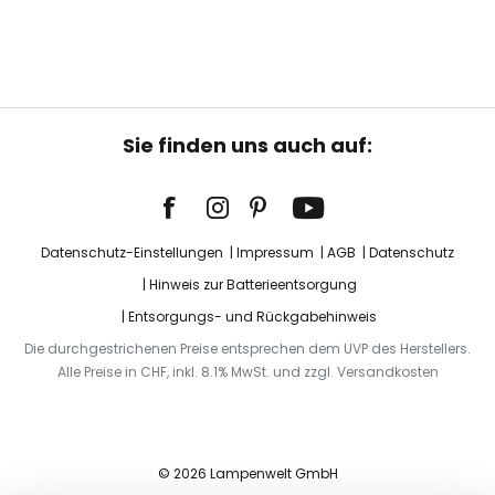
Sie finden uns auch auf:
Datenschutz-Einstellungen
Impressum
AGB
Datenschutz
Hinweis zur Batterieentsorgung
Entsorgungs- und Rückgabehinweis
Die durchgestrichenen Preise entsprechen dem UVP des Herstellers.
Alle Preise in CHF, inkl. 8.1% MwSt. und zzgl. Versandkosten
© 2026 Lampenwelt GmbH