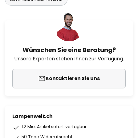
Wünschen Sie eine Beratung?
Unsere Experten stehen Ihnen zur Verfügung.
Kontaktieren Sie uns
Lampenwelt.ch
1.2 Mio. Artikel sofort verfügbar
50 Tage Widerrufsrecht