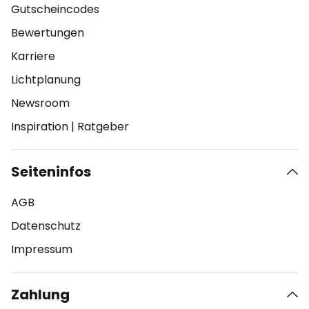
Gutscheincodes
Bewertungen
Karriere
Lichtplanung
Newsroom
Inspiration
|
Ratgeber
Seiteninfos
AGB
Datenschutz
Impressum
Zahlung