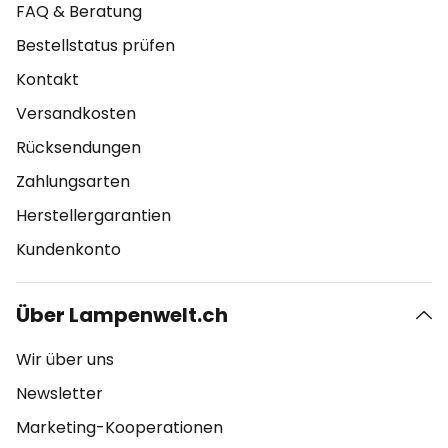
FAQ & Beratung
Bestellstatus prüfen
Kontakt
Versandkosten
Rücksendungen
Zahlungsarten
Herstellergarantien
Kundenkonto
Über Lampenwelt.ch
Wir über uns
Newsletter
Marketing-Kooperationen