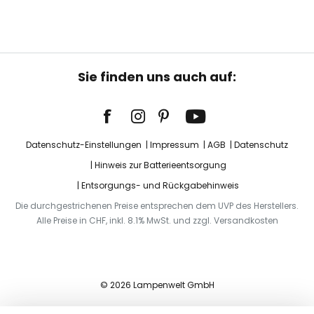
Sie finden uns auch auf:
Datenschutz-Einstellungen
Impressum
AGB
Datenschutz
Hinweis zur Batterieentsorgung
Entsorgungs- und Rückgabehinweis
Die durchgestrichenen Preise entsprechen dem UVP des Herstellers.
Alle Preise in CHF, inkl. 8.1% MwSt. und zzgl. Versandkosten
© 2026 Lampenwelt GmbH