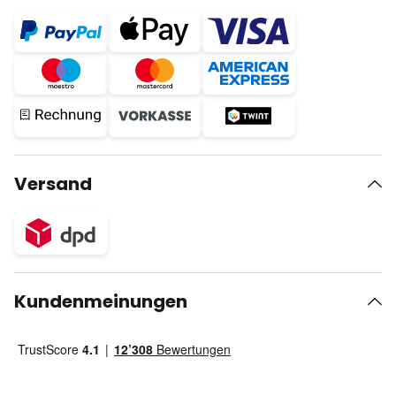
Versand
Kundenmeinungen