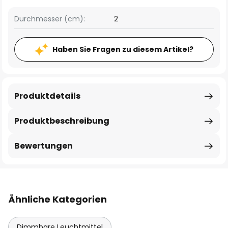
Durchmesser (cm):
2
Haben Sie Fragen zu diesem Artikel?
Produktdetails
Produktbeschreibung
Bewertungen
Ähnliche Kategorien
Dimmbare Leuchtmittel