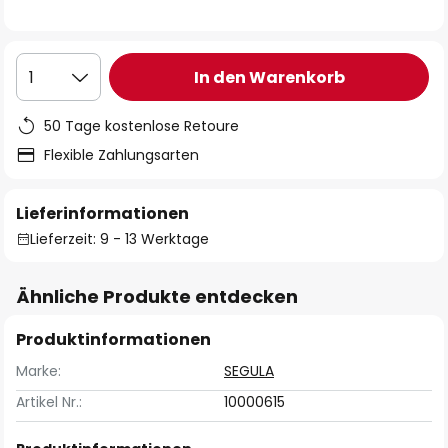
In den Warenkorb
1
50 Tage kostenlose Retoure
Flexible Zahlungsarten
Lieferinformationen
Lieferzeit: 9 - 13 Werktage
Ähnliche Produkte entdecken
Produktinformationen
Marke:
SEGULA
Artikel Nr.:
10000615