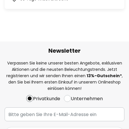
Newsletter
Verpassen Sie keine unserer besten Angebote, exklusiven
Aktionen und die neusten Beleuchtungstrends. Jetzt
registrieren und wir senden Ihnen einen
13%
-Gutschein*
,
den Sie bei Ihrem ersten Einkauf in unserem Onlineshop
einlösen können!
Privatkunde
Unternehmen