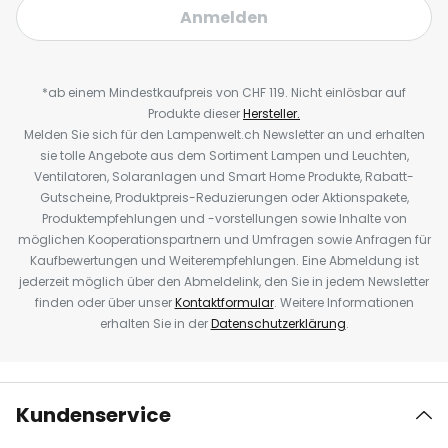
Anmelden
*ab einem Mindestkaufpreis von CHF 119. Nicht einlösbar auf
Produkte dieser
Hersteller.
Melden Sie sich für den Lampenwelt.ch Newsletter an und erhalten
sie tolle Angebote aus dem Sortiment Lampen und Leuchten,
Ventilatoren, Solaranlagen und Smart Home Produkte, Rabatt-
Gutscheine, Produktpreis-Reduzierungen oder Aktionspakete,
Produktempfehlungen und -vorstellungen sowie Inhalte von
möglichen Kooperationspartnern und Umfragen sowie Anfragen für
Kaufbewertungen und Weiterempfehlungen. Eine Abmeldung ist
jederzeit möglich über den Abmeldelink, den Sie in jedem Newsletter
finden oder über unser
Kontaktformular
. Weitere Informationen
erhalten Sie in der
Datenschutzerklärung
.
Kundenservice