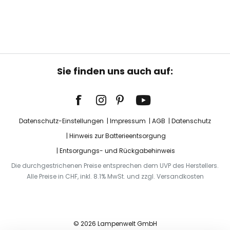
Sie finden uns auch auf:
Datenschutz-Einstellungen
Impressum
AGB
Datenschutz
Hinweis zur Batterieentsorgung
Entsorgungs- und Rückgabehinweis
Die durchgestrichenen Preise entsprechen dem UVP des Herstellers.
Alle Preise in CHF, inkl. 8.1% MwSt. und zzgl. Versandkosten
© 2026 Lampenwelt GmbH