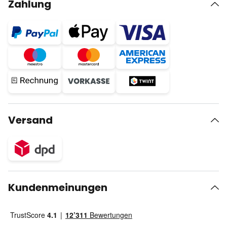
Zahlung
Versand
Kundenmeinungen