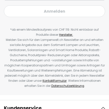
Anmelden
*ab einem Mindestkaufpreis von CHF 119. Nicht einlösbar auf
Produkte dieser
Hersteller.
Melden Sie sich für den Lampenwelt.ch Newsletter an und erhalten
sie tolle Angebote aus dem Sortiment Lampen und Leuchten,
Ventilatoren, Solaranlagen und Smart Home Produkte, Rabatt-
Gutscheine, Produktpreis-Reduzierungen oder Aktionspakete,
Produktempfehlungen und -vorstellungen sowie Inhalte von
möglichen Kooperationspartnern und Umfragen sowie Anfragen für
Kaufbewertungen und Weiterempfehlungen. Eine Abmeldung ist
jederzeit möglich über den Abmeldelink, den Sie in jedem Newsletter
finden oder über unser
Kontaktformular
. Weitere Informationen
erhalten Sie in der
Datenschutzerklärung
.
Kundenservice