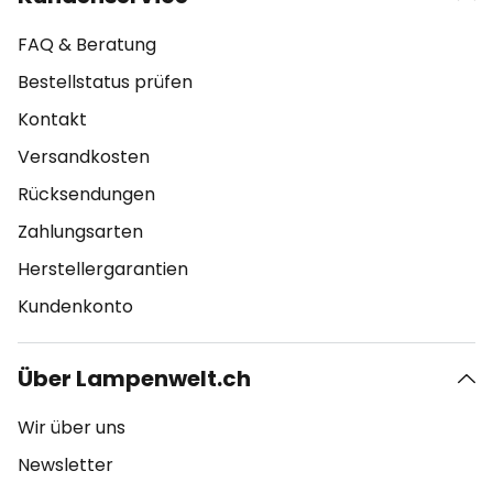
FAQ & Beratung
Bestellstatus prüfen
Kontakt
Versandkosten
Rücksendungen
Zahlungsarten
Herstellergarantien
Kundenkonto
Über Lampenwelt.ch
Wir über uns
Newsletter