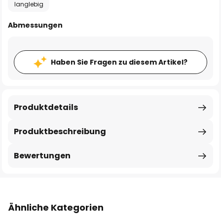
langlebig
Abmessungen
Haben Sie Fragen zu diesem Artikel?
Produktdetails
Produktbeschreibung
Bewertungen
Ähnliche Kategorien