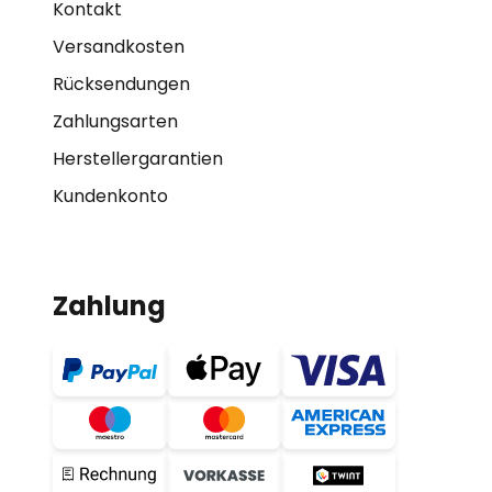
Kontakt
Versandkosten
Rücksendungen
Zahlungsarten
Herstellergarantien
Kundenkonto
Zahlung