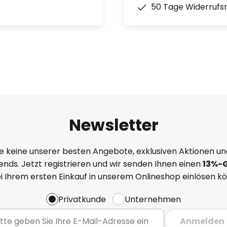
50 Tage Widerrufs
Newsletter
e keine unserer besten Angebote, exklusiven Aktionen un
nds. Jetzt registrieren und wir senden Ihnen einen
13%
-
ei Ihrem ersten Einkauf in unserem Onlineshop einlösen k
Privatkunde
Unternehmen
Anmelden