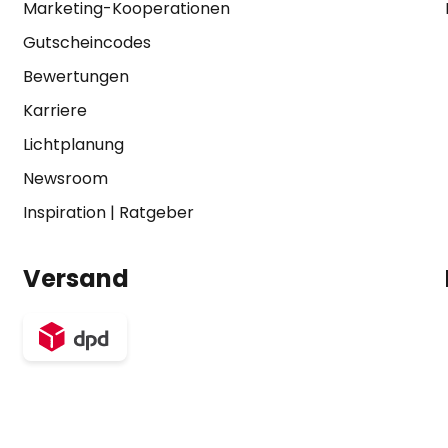
Marketing-Kooperationen
Gutscheincodes
Bewertungen
Karriere
Lichtplanung
Newsroom
Inspiration
|
Ratgeber
Versand