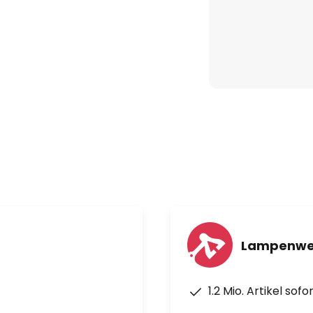
Lampenwel
1.2 Mio. Artikel sof