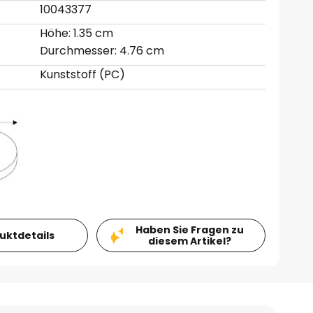
10043377
Höhe: 1.35 cm
Durchmesser: 4.76 cm
Kunststoff (PC)
Haben Sie Fragen zu
duktdetails
diesem Artikel?