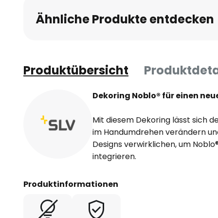
Ähnliche Produkte entdecken
Produktübersicht
Produktdeta
Dekoring Noblo® für einen neu
Mit diesem Dekoring lässt sich d
im Handumdrehen verändern und 
Designs verwirklichen, um Noblo
integrieren.
Produktinformationen