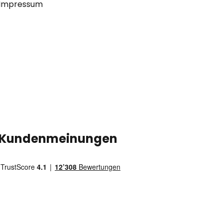
Impressum
Kundenmeinungen