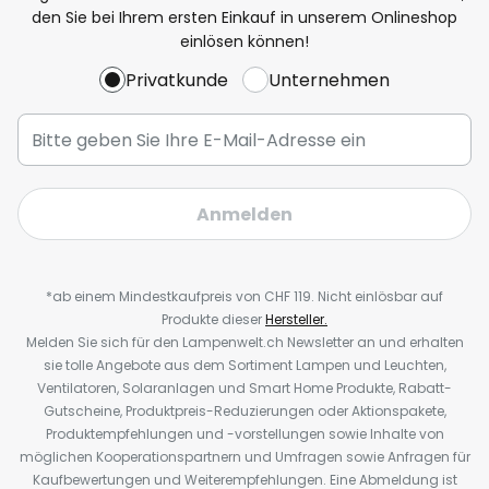
den Sie bei Ihrem ersten Einkauf in unserem Onlineshop
einlösen können!
Privatkunde
Unternehmen
Anmelden
*ab einem Mindestkaufpreis von CHF 119. Nicht einlösbar auf
Produkte dieser
Hersteller.
Melden Sie sich für den Lampenwelt.ch Newsletter an und erhalten
sie tolle Angebote aus dem Sortiment Lampen und Leuchten,
Ventilatoren, Solaranlagen und Smart Home Produkte, Rabatt-
Gutscheine, Produktpreis-Reduzierungen oder Aktionspakete,
Produktempfehlungen und -vorstellungen sowie Inhalte von
möglichen Kooperationspartnern und Umfragen sowie Anfragen für
Kaufbewertungen und Weiterempfehlungen. Eine Abmeldung ist