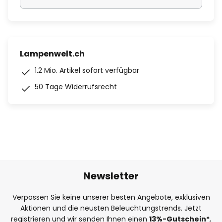
Lampenwelt.ch
1.2 Mio. Artikel sofort verfügbar
50 Tage Widerrufsrecht
Newsletter
Verpassen Sie keine unserer besten Angebote, exklusiven
Aktionen und die neusten Beleuchtungstrends. Jetzt
registrieren und wir senden Ihnen einen
13%
-Gutschein*
,