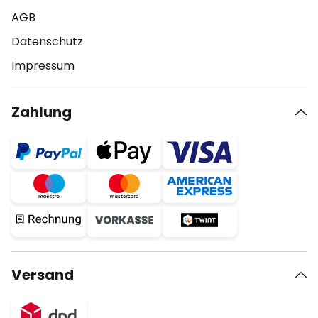
AGB
Datenschutz
Impressum
Zahlung
Versand