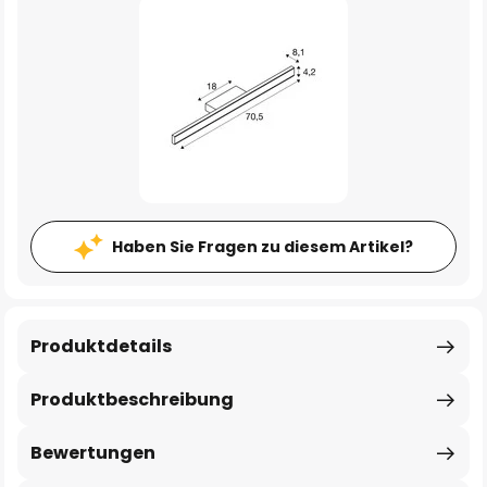
Haben Sie Fragen zu diesem Artikel?
Produktdetails
Produktbeschreibung
Bewertungen