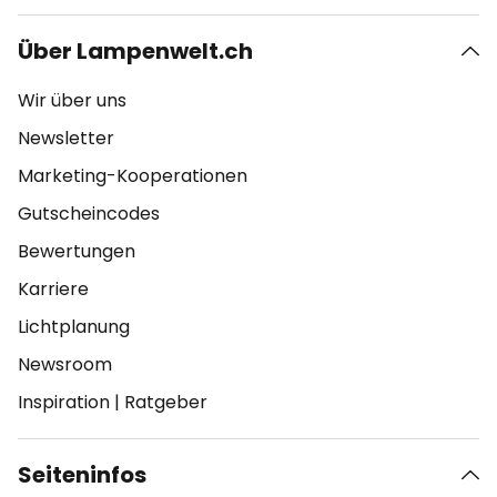
Über Lampenwelt.ch
Wir über uns
Newsletter
Marketing-Kooperationen
Gutscheincodes
Bewertungen
Karriere
Lichtplanung
Newsroom
Inspiration
|
Ratgeber
Seiteninfos