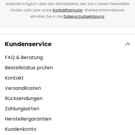
jederzeit möglich über den Abmeldelink, den Sie in jedem Newsletter
finden oder über unser
Kontaktformular
. Weitere Informationen
erhalten Sie in der
Datenschutzerklärung
.
Kundenservice
FAQ & Beratung
Bestellstatus prüfen
Kontakt
Versandkosten
Rücksendungen
Zahlungsarten
Herstellergarantien
Kundenkonto