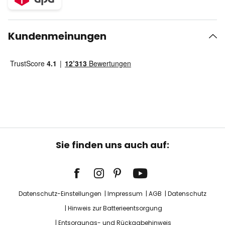
Kundenmeinungen
Sie finden uns auch auf:
Datenschutz-Einstellungen
Impressum
AGB
Datenschutz
Hinweis zur Batterieentsorgung
Entsorgungs- und Rückgabehinweis